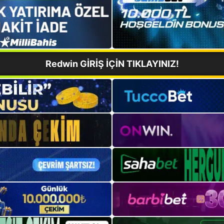
Redwin GİRİŞ İÇİN TIKLAYINIZ!