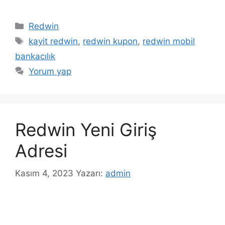
Kategoriler
Redwin
Etiketler
kayit redwin
,
redwin kupon
,
redwin mobil
bankacılık
Yorum yap
Redwin Yeni Giriş
Adresi
Kasım 4, 2023
Yazarı:
admin