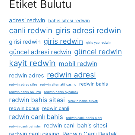
Etiket Bulutu
adresi redwin
bahis sitesi redwin
canli redwin
giris adresi redwin
giris redwin
girisi redwin
giris yap redwin
güncel redwin
güncel adresi redwin
kayit redwin
mobil redwin
redwin adresi
redwin adres
redwin bahis
redwin adres şifre
redwin alternatif casino
redwin bahis bölümü
redwin bahis oynamak
redwin bahis sitesi
redwin bahis şirketi
redwin bonus
redwin canli
redwin canlı bahis
redwin canlı bahis alanı
redwin canlı bahis sitesi
redwin canlı bahisler
redwin canlı casino
Redwin Canlı Destek