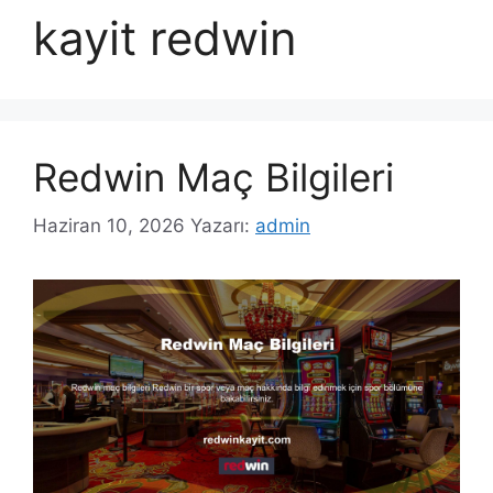
kayit redwin
Redwin Maç Bilgileri
Haziran 10, 2026
Yazarı:
admin