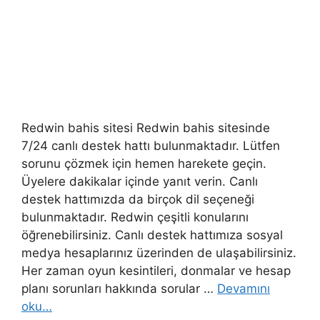
Redwin bahis sitesi Redwin bahis sitesinde
7/24 canlı destek hattı bulunmaktadır. Lütfen
sorunu çözmek için hemen harekete geçin.
Üyelere dakikalar içinde yanıt verin. Canlı
destek hattımızda da birçok dil seçeneği
bulunmaktadır. Redwin çeşitli konularını
öğrenebilirsiniz. Canlı destek hattımıza sosyal
medya hesaplarınız üzerinden de ulaşabilirsiniz.
Her zaman oyun kesintileri, donmalar ve hesap
planı sorunları hakkında sorular …
Devamını
oku…