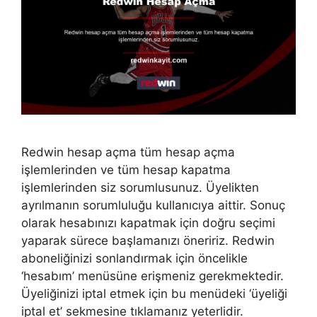
Redwin hesap açma tüm hesap açma
işlemlerinden ve tüm hesap kapatma
işlemlerinden siz sorumlusunuz. Üyelikten
ayrılmanın sorumluluğu kullanıcıya aittir. Sonuç
olarak hesabınızı kapatmak için doğru seçimi
yaparak sürece başlamanızı öneririz. Redwin
aboneliğinizi sonlandırmak için öncelikle
‘hesabım’ menüsüne erişmeniz gerekmektedir.
Üyeliğinizi iptal etmek için bu menüdeki ‘üyeliği
iptal et’ sekmesine tıklamanız yeterlidir.