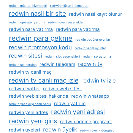
redwin müşteri hizmetleri
redwin müşteri hizmetleri
redwin nasil bir site
redwin nasıl kayıt olunur
redwin operatör yardımı
redwin oyun seçenekleri
redwin para yatirma
redwin para yatırma
redwin para çekme
redwin popüler oyunlar
redwin promosyon kodu
redwin sanal oyunlar
redwin sitesi
redwin slot seçenekleri
redwin soruşturma
redwin tv
redwin telegram
redwin sık sorulan
redwin tv canli maç
redwin tv canli maç izle
redwin tv izle
redwin twitter
redwin web sitesi
redwin web sitesi hakkında
redwin whatsapp
redwin yatırım
redwin yasa dışı canlı bahis
redwin yeni adresi
redwin yeni adres
redwin yeni giris
redwin ödeme programı
redwin üyelik
redwin üyeleri
redwin üyelik döngüsü