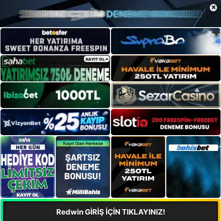
×
Redwin GİRİŞ İÇİN TIKLAYINIZ!