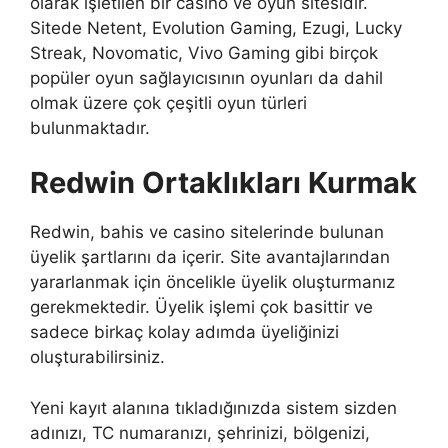
olarak işletilen bir casino ve oyun sitesidir.
Sitede Netent, Evolution Gaming, Ezugi, Lucky
Streak, Novomatic, Vivo Gaming gibi birçok
popüler oyun sağlayıcısının oyunları da dahil
olmak üzere çok çeşitli oyun türleri
bulunmaktadır.
Redwin Ortaklıkları Kurmak
Redwin, bahis ve casino sitelerinde bulunan
üyelik şartlarını da içerir. Site avantajlarından
yararlanmak için öncelikle üyelik oluşturmanız
gerekmektedir. Üyelik işlemi çok basittir ve
sadece birkaç kolay adımda üyeliğinizi
oluşturabilirsiniz.
Yeni kayıt alanına tıkladığınızda sistem sizden
adınızı, TC numaranızı, şehrinizi, bölgenizi,