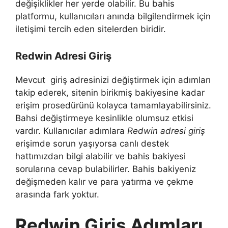
değişiklikler her yerde olabilir. Bu bahis
platformu, kullanıcıları anında bilgilendirmek için
iletişimi tercih eden sitelerden biridir.
Redwin Adresi Giriş
Mevcut giriş adresinizi değiştirmek için adımları
takip ederek, sitenin birikmiş bakiyesine kadar
erişim prosedürünü kolayca tamamlayabilirsiniz.
Bahsi değiştirmeye kesinlikle olumsuz etkisi
vardır. Kullanıcılar adımlara
Redwin adresi giriş
erişimde sorun yaşıyorsa canlı destek
hattımızdan bilgi alabilir ve bahis bakiyesi
sorularına cevap bulabilirler. Bahis bakiyeniz
değişmeden kalır ve para yatırma ve çekme
arasında fark yoktur.
Redwin Giriş Adımları