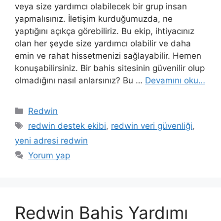
veya size yardımcı olabilecek bir grup insan
yapmalısınız. İletişim kurduğumuzda, ne
yaptığını açıkça görebiliriz. Bu ekip, ihtiyacınız
olan her şeyde size yardımcı olabilir ve daha
emin ve rahat hissetmenizi sağlayabilir. Hemen
konuşabilirsiniz. Bir bahis sitesinin güvenilir olup
olmadığını nasıl anlarsınız? Bu …
Devamını oku…
Kategoriler
Redwin
Etiketler
redwin destek ekibi
,
redwin veri güvenliği
,
yeni adresi redwin
Yorum yap
Redwin Bahis Yardımı