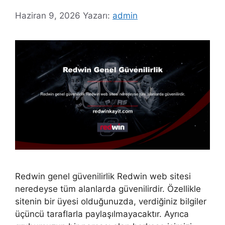
Haziran 9, 2026
Yazarı:
admin
Redwin genel güvenilirlik Redwin web sitesi
neredeyse tüm alanlarda güvenilirdir. Özellikle
sitenin bir üyesi olduğunuzda, verdiğiniz bilgiler
üçüncü taraflarla paylaşılmayacaktır. Ayrıca