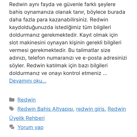
Redwin aynı fayda ve güvenle farklı şeylere
bahis oynamanıza olanak tanır, böylece burada
daha fazla para kazanabilirsiniz. Redwin
kaydolduğunuzda istediğimiz tüm bilgileri
doldurmanız gerekmektedir. Kayıt olmak için
slot makinesini oynayan kişinin gerekli bilgileri
vermesi gerekmektedir. Bu talimatlar size
adınızı, telefon numaranızı ve e-posta adresinizi
söyler. Redwin katılmak için bazı bilgileri
doldurmanız ve onayı kontrol etmeniz …
Devamını oku…
Kategoriler
Redwin
Etiketler
Redwin Bahis Altyapısı
,
redwin giris
,
Redwin
Üyelik Rehberi
Yorum yap