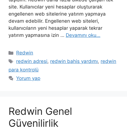
site. Kullanıcılar yeni hesaplar oluşturarak
engellenen web sitelerine yatırım yapmaya
devam edebilir. Engellenen web siteleri,
kullanıcıların yeni hesaplar yaparak tekrar
yatırım yapmasına izin …
Devamını oku…
Kategoriler
Redwin
Etiketler
redwin adresi
,
redwin bahis yardımı
,
redwin
para kontrolü
Yorum yap
Redwin Genel
Güvenilirlik