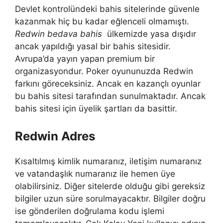
Devlet kontrolündeki bahis sitelerinde güvenle
kazanmak hiç bu kadar eğlenceli olmamıştı.
Redwin bedava bahis
ülkemizde yasa dışıdır
ancak yapıldığı yasal bir bahis sitesidir.
Avrupa’da yayın yapan premium bir
organizasyondur. Poker oyununuzda Redwin
farkını göreceksiniz. Ancak en kazançlı oyunlar
bu bahis sitesi tarafından sunulmaktadır. Ancak
bahis sitesi için üyelik şartları da basittir.
Redwin Adres
Kısaltılmış kimlik numaranız, iletişim numaranız
ve vatandaşlık numaranız ile hemen üye
olabilirsiniz. Diğer sitelerde olduğu gibi gereksiz
bilgiler uzun süre sorulmayacaktır. Bilgiler doğru
ise gönderilen doğrulama kodu işlemi