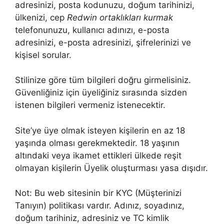
adresinizi, posta kodunuzu, doğum tarihinizi,
ülkenizi, cep
Redwin ortaklıkları kurmak
telefonunuzu, kullanıcı adınızı, e-posta
adresinizi, e-posta adresinizi, şifrelerinizi ve
kişisel sorular.
Stilinize göre tüm bilgileri doğru girmelisiniz.
Güvenliğiniz için üyeliğiniz sırasında sizden
istenen bilgileri vermeniz istenecektir.
Site’ye üye olmak isteyen kişilerin en az 18
yaşında olması gerekmektedir. 18 yaşının
altındaki veya ikamet ettikleri ülkede reşit
olmayan kişilerin Üyelik oluşturması yasa dışıdır.
Not: Bu web sitesinin bir KYC (Müşterinizi
Tanıyın) politikası vardır. Adınız, soyadınız,
doğum tarihiniz, adresiniz ve TC kimlik