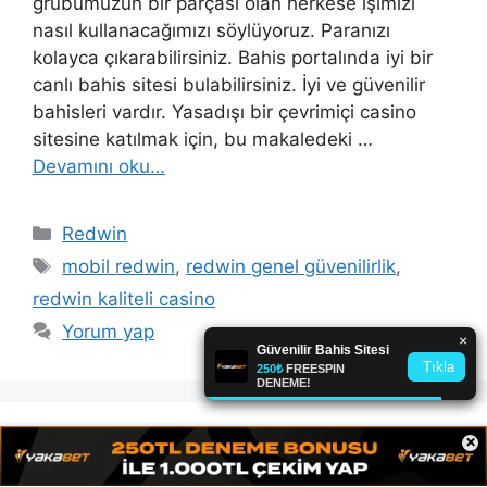
grubumuzun bir parçası olan herkese işimizi
nasıl kullanacağımızı söylüyoruz. Paranızı
kolayca çıkarabilirsiniz. Bahis portalında iyi bir
canlı bahis sitesi bulabilirsiniz. İyi ve güvenilir
bahisleri vardır. Yasadışı bir çevrimiçi casino
sitesine katılmak için, bu makaledeki …
Devamını oku…
Kategoriler
Redwin
Etiketler
mobil redwin
,
redwin genel güvenilirlik
,
redwin kaliteli casino
Yorum yap
×
Redwin Hizmet