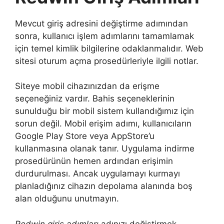
Mevcut giriş adresini değiştirme adımından
sonra, kullanıcı işlem adımlarını tamamlamak
için temel kimlik bilgilerine odaklanmalıdır. Web
sitesi oturum açma prosedürleriyle ilgili notlar.
Siteye mobil cihazınızdan da erişme
seçeneğiniz vardır. Bahis seçeneklerinin
sunulduğu bir mobil sistem kullandığımız için
sorun değil. Mobil erişim adımı, kullanıcıların
Google Play Store veya AppStore’u
kullanmasına olanak tanır. Uygulama indirme
prosedürünün hemen ardından erişimin
durdurulması. Ancak uygulamayı kurmayı
planladığınız cihazın depolama alanında boş
alan olduğunu unutmayın.
Redwin giriş adımları
adınızı değiştirmek,