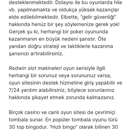
desteklenmektedir. Dolayısı ile bu oyunlarda hile
vb. yapılmamakta ve oldukça yüksek kazançlar
elde edilebilmektedir. Elbette, “gelir güvenliği”
hakkında henüz bir şey söylemenize gerek yok!
Gerçek şu ki, herhangi bir poker oyununda
kazanmanın en büyük nedeni şanstır. Öte
yandan doğru strateji ve taktiklerle kazanma
şansınızı artırabilirsiniz.
Redwin slot makineleri
oyun serisiyle ilgili
herhangi bir sorunuz veya sorununuz varsa,
oyun sitesinin destek hizmetine giriş yapabilir ve
7/24 yardım alabilirsiniz, böylece sorunlarınız
hakkında şikayet etmek zorunda kalmazsınız.
Birçok casino ve canlı oyun sitesi de çevrimiçi
tombala sunar. En popüler tombala oyunu türü
30 top bingodur. “Hızlı bingo” olarak bilinen 30