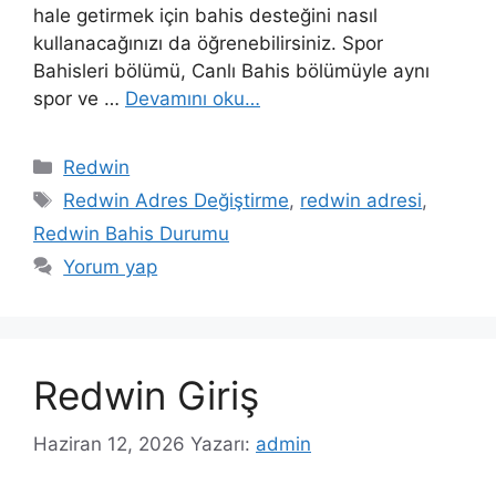
hale getirmek için bahis desteğini nasıl
kullanacağınızı da öğrenebilirsiniz. Spor
Bahisleri bölümü, Canlı Bahis bölümüyle aynı
spor ve …
Devamını oku…
Kategoriler
Redwin
Etiketler
Redwin Adres Değiştirme
,
redwin adresi
,
Redwin Bahis Durumu
Yorum yap
Redwin Giriş
Haziran 12, 2026
Yazarı:
admin