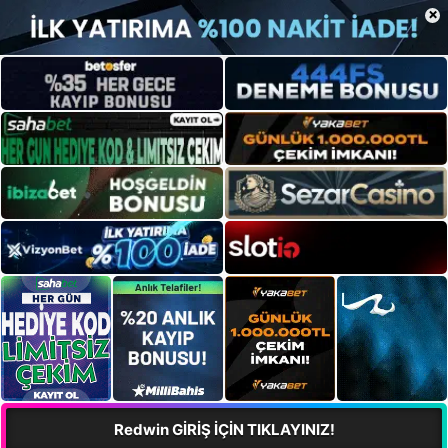
×
Redwin GİRİŞ İÇİN TIKLAYINIZ!