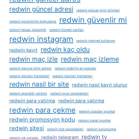
redwin güncel adresi
redwin güncel giriş bilgileri
redwin güvenlir mi
redwin güvenilirlik doğrulama
redwin hesap güvenliği
redwin hizmet şartları
redwin instagram
redwin i̇nternet kullanımı
redwin kaç oldu
redwin kayıt
redwin maç izle
redwin maç izleme
redwin mevcut giriş adresi
redwin mobil'in en popüler
redwin müşteri hizmetleri
redwin müşteri hizmetleri
redwin nasil bir site
redwin nasıl kayıt olunur
redwin operatör yardımı
redwin oyun seçenekleri
redwin para yatirma
redwin para yatırma
redwin para çekme
redwin popüler oyunlar
redwin promosyon kodu
redwin sanal oyunlar
redwin sitesi
redwin slot seçenekleri
redwin soruşturma
redwin tv
redwin telegram
redwin sık sorulan