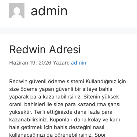
admin
Redwin Adresi
Haziran 19, 2026
Yazarı:
admin
Redwin güvenli ödeme sistemi Kullandığınız için
size ödeme yapan güvenli bir siteye bahis
yaparak para kazanabilirsiniz. Sitenin yüksek
oranlı bahisleri ile size para kazandırma şansı
yüksektir. Terfi ettiğinizde daha fazla para
kazanabilirsiniz. Kuponları daha kolay ve karlı
hale getirmek için bahis desteğini nasıl
kullanacağınızı da öğrenebilirsiniz. Spor