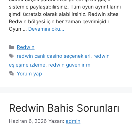
sistemle paylaşabilirsiniz. Tüm oyun ayrıntılarını
şimdi ücretsiz olarak alabilirsiniz. Redwin sitesi
Redwin bölgesi için her zaman çevrimiçidir.
Oyun …
Devamını oku…
Kategoriler
Redwin
Etiketler
redwin canlı casino seçenekleri
,
redwin
eşleşme i̇zleme
,
redwin güvenlir mi
Yorum yap
Redwin Bahis Sorunları
Haziran 6, 2026
Yazarı:
admin