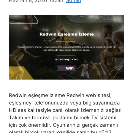
Haziran 8, 2026
Yazarı:
admin
Redwin eşleşme izleme Redwin web sitesi,
eşleşmeyi telefonunuzda veya bilgisayarınızda
HD ses kalitesiyle canlı olarak izlemenizi sağlar.
Takım ve turnuva ipuçlarını bilmek TV sistemi
için çok önemlidir. Oyunlarınızı gerçek zamanlı
olarak birçok yararlı özelliğe sahip bu güçlü