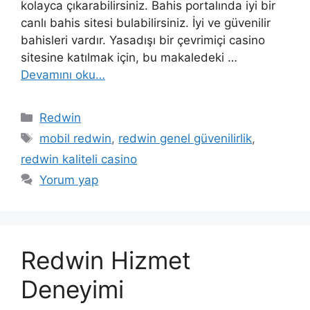
kolayca çıkarabilirsiniz. Bahis portalında iyi bir
canlı bahis sitesi bulabilirsiniz. İyi ve güvenilir
bahisleri vardır. Yasadışı bir çevrimiçi casino
sitesine katılmak için, bu makaledeki …
Devamını oku…
Kategoriler
Redwin
Etiketler
mobil redwin
,
redwin genel güvenilirlik
,
redwin kaliteli casino
Yorum yap
Redwin Hizmet
Deneyimi