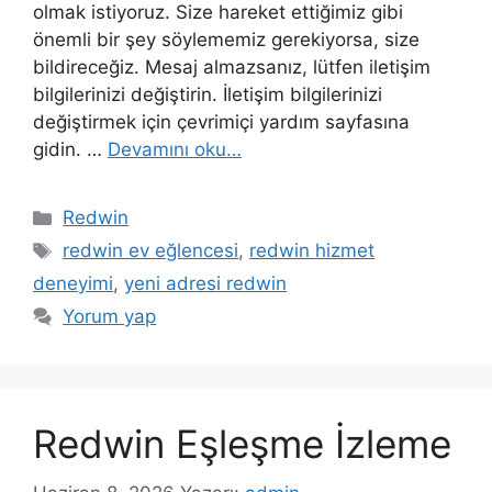
olmak istiyoruz. Size hareket ettiğimiz gibi
önemli bir şey söylememiz gerekiyorsa, size
bildireceğiz. Mesaj almazsanız, lütfen iletişim
bilgilerinizi değiştirin. İletişim bilgilerinizi
değiştirmek için çevrimiçi yardım sayfasına
gidin. …
Devamını oku…
Kategoriler
Redwin
Etiketler
redwin ev eğlencesi
,
redwin hizmet
deneyimi
,
yeni adresi redwin
Yorum yap
Redwin Eşleşme İzleme