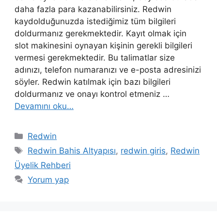
daha fazla para kazanabilirsiniz. Redwin
kaydolduğunuzda istediğimiz tüm bilgileri
doldurmanız gerekmektedir. Kayıt olmak için
slot makinesini oynayan kişinin gerekli bilgileri
vermesi gerekmektedir. Bu talimatlar size
adınızı, telefon numaranızı ve e-posta adresinizi
söyler. Redwin katılmak için bazı bilgileri
doldurmanız ve onayı kontrol etmeniz …
Devamını oku…
Kategoriler
Redwin
Etiketler
Redwin Bahis Altyapısı
,
redwin giris
,
Redwin
Üyelik Rehberi
Yorum yap