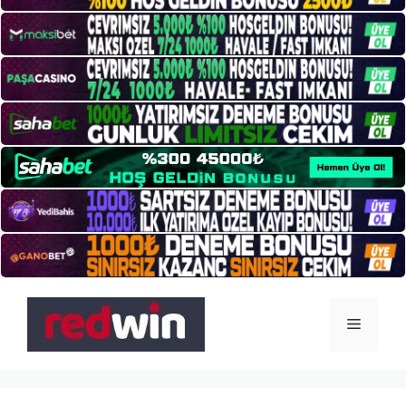
İçeriğe
atla
Menü