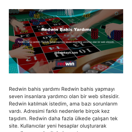
Redwin bahis yardımı Redwin bahis yapmayı
seven insanlara yardımcı olan bir web sitesidir.
Redwin katılmak istedim, ama bazı sorunlarım
vardı. Adresimi farklı nedenlerle birçok kez
taşıdım. Redwin daha fazla ülkede çalışan tek
site. Kullanıcılar yeni hesaplar oluşturarak