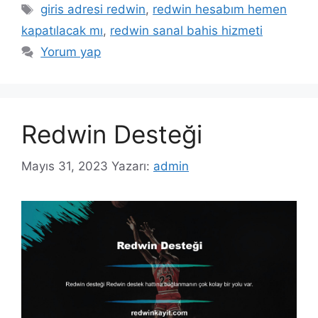
Etiketler
giris adresi redwin
,
redwin hesabım hemen
kapatılacak mı
,
redwin sanal bahis hizmeti
Yorum yap
Redwin Desteği
Mayıs 31, 2023
Yazarı:
admin