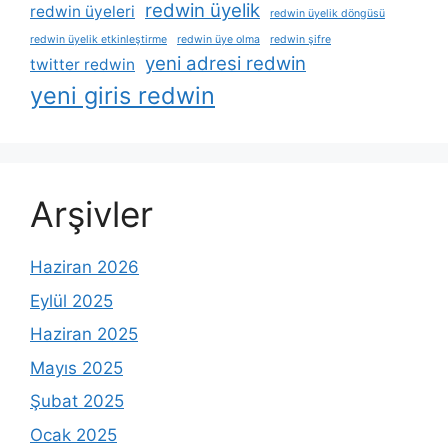
redwin üyelik
redwin üyeleri
redwin üyelik döngüsü
redwin üyelik etkinleştirme
redwin üye olma
redwin şifre
yeni adresi redwin
twitter redwin
yeni giris redwin
Arşivler
Haziran 2026
Eylül 2025
Haziran 2025
Mayıs 2025
Şubat 2025
Ocak 2025