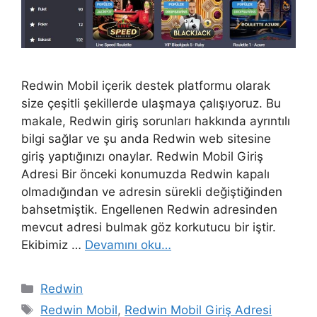
Redwin Mobil içerik destek platformu olarak
size çeşitli şekillerde ulaşmaya çalışıyoruz. Bu
makale, Redwin giriş sorunları hakkında ayrıntılı
bilgi sağlar ve şu anda Redwin web sitesine
giriş yaptığınızı onaylar. Redwin Mobil Giriş
Adresi Bir önceki konumuzda Redwin kapalı
olmadığından ve adresin sürekli değiştiğinden
bahsetmiştik. Engellenen Redwin adresinden
mevcut adresi bulmak göz korkutucu bir iştir.
Ekibimiz …
Devamını oku…
Kategoriler
Redwin
Etiketler
Redwin Mobil
,
Redwin Mobil Giriş Adresi