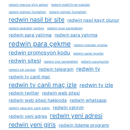
redwin mevcut giriş adresi
redwin mobil'in en popüler
redwin müşteri hizmetleri
redwin müşteri hizmetleri
redwin nasil bir site
redwin nasıl kayıt olunur
redwin operatör yardımı
redwin oyun seçenekleri
redwin para yatirma
redwin para yatırma
redwin para çekme
redwin popüler oyunlar
redwin promosyon kodu
redwin sanal oyunlar
redwin sitesi
redwin slot seçenekleri
redwin soruşturma
redwin tv
redwin telegram
redwin sık sorulan
redwin tv canli maç
redwin tv canli maç izle
redwin tv izle
redwin twitter
redwin web sitesi
redwin web sitesi hakkında
redwin whatsapp
redwin yatırım
redwin yasa dışı canlı bahis
redwin yeni adresi
redwin yeni adres
redwin yeni giris
redwin ödeme programı