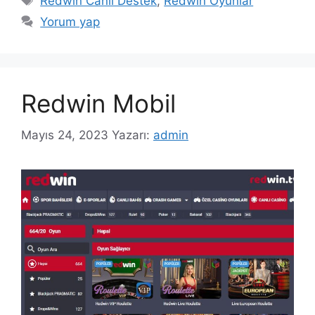
Redwin Canlı Destek
,
Redwin Oyunlar
Yorum yap
Redwin Mobil
Mayıs 24, 2023
Yazarı:
admin