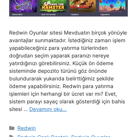
Redwin Oyunlar sitesi Mevduatın birçok yönüyle
avantajlar sunmaktadır. İstediğiniz zaman işlem
yapabileceğiniz para yatırma türlerinden
doğrudan seçim yaparak paranızı nereye
yatırdığınızı görebilirsiniz. Küçük ön ödeme
sisteminde depozito türünü göz önünde
bulundurarak yukarıda belirttiğimiz şekilde
ödeme yapabilirsiniz. Redwin para yatırma
işlemleri için herhangi bir ücret var mı? Evet,
sistem parayı sayaç olarak gösterdiği için bahis
sitesi …
Devamını oku…
Kategoriler
Redwin
Etiketler