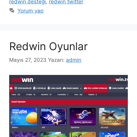
redwin desteği
,
redwin twitter
Yorum yap
Redwin Oyunlar
Mayıs 27, 2023
Yazarı:
admin