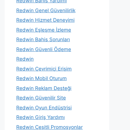
Redwin Bahis Yardımı
Redwin Genel Güvenilirlik
Redwin Hizmet Deneyimi
Redwin Eşleşme İzleme
Redwin Bahis Sorunları
Redwin Güvenli Ödeme
Redwin
Redwin Çevrimiçi Erişim
Redwin Mobil Oturum
Redwin Reklam Desteği
Redwin Güvenilir Site
Redwin Oyun Endüstrisi
Redwin Giriş Yardımı
Redwin Çeşitli Promosyonlar