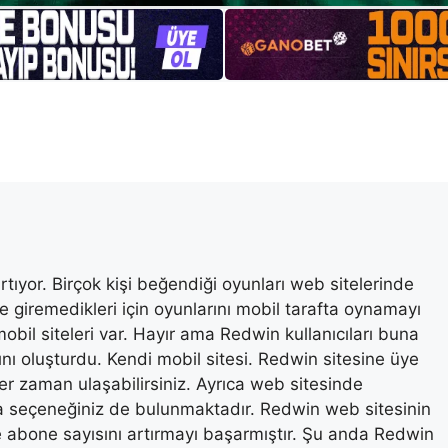
ıyor. Birçok kişi beğendiği oyunları web sitelerinde
e giremedikleri için oyunlarını mobil tarafta oynamayı
mobil siteleri var. Hayır ama Redwin kullanıcıları buna
ı oluşturdu. Kendi mobil sitesi. Redwin sitesine üye
er zaman ulaşabilirsiniz. Ayrıca web sitesinde
a seçeneğiniz de bulunmaktadır. Redwin web sitesinin
iteye abone sayısını artırmayı başarmıştır. Şu anda Redwin