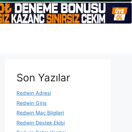
Son Yazılar
Redwin Adresi
Redwin Giriş
Redwin Maç Bilgileri
Redwin Destek Ekibi