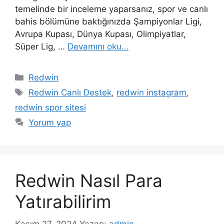
temelinde bir inceleme yaparsanız, spor ve canlı
bahis bölümüne baktığınızda Şampiyonlar Ligi,
Avrupa Kupası, Dünya Kupası, Olimpiyatlar,
Süper Lig, …
Devamını oku…
Kategoriler
Redwin
Etiketler
Redwin Canlı Destek
,
redwin instagram
,
redwin spor sitesi
Yorum yap
Redwin Nasıl Para
Yatırabilirim
Kasım 27, 2024
Yazarı:
admin