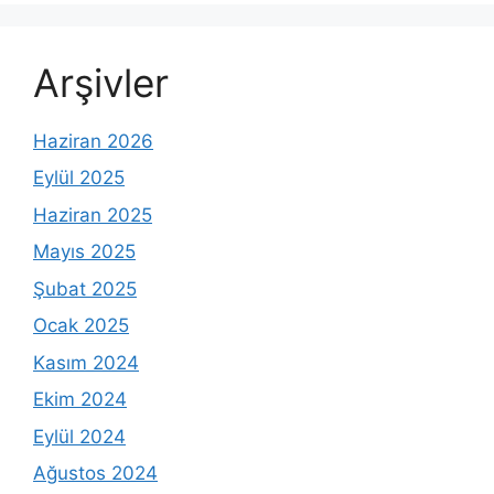
Arşivler
Haziran 2026
Eylül 2025
Haziran 2025
Mayıs 2025
Şubat 2025
Ocak 2025
Kasım 2024
Ekim 2024
Eylül 2024
Ağustos 2024