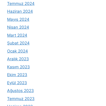
Temmuz 2024
Haziran 2024
Mayıs 2024
Nisan 2024
Mart 2024
Şubat 2024
Ocak 2024
Aralık 2023
Kasım 2023
Ekim 2023
Eylül 2023
Ağustos 2023
Temmuz 2023