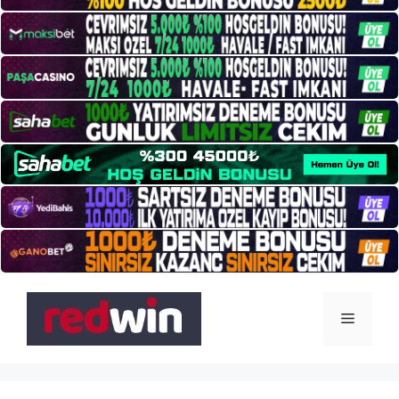
İçeriğe
atla
Menü