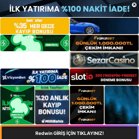
×
Redwin GİRİŞ İÇİN TIKLAYINIZ!