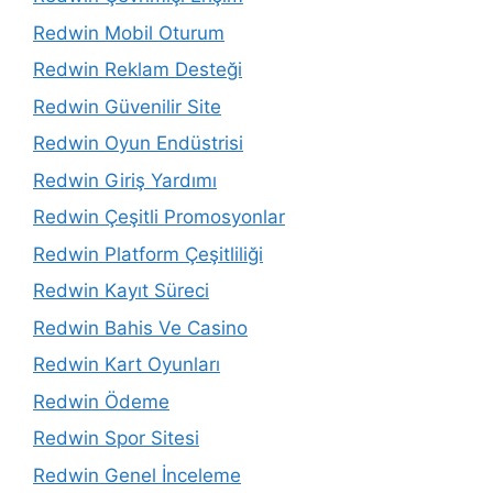
Redwin Mobil Oturum
Redwin Reklam Desteği
Redwin Güvenilir Site
Redwin Oyun Endüstrisi
Redwin Giriş Yardımı
Redwin Çeşitli Promosyonlar
Redwin Platform Çeşitliliği
Redwin Kayıt Süreci
Redwin Bahis Ve Casino
Redwin Kart Oyunları
Redwin Ödeme
Redwin Spor Sitesi
Redwin Genel İnceleme