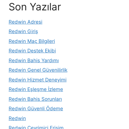
Son Yazılar
Redwin Adresi
Redwin Giriş
Redwin Maç Bilgileri
Redwin Destek Ekibi
Redwin Bahis Yardımı
Redwin Genel Güvenilirlik
Redwin Hizmet Deneyimi
Redwin Eşleşme İzleme
Redwin Bahis Sorunları
Redwin Güvenli Ödeme
Redwin
Redwin Çevrimiçi Erişim