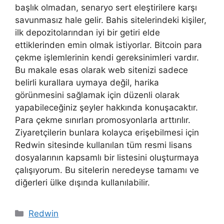
başlık olmadan, senaryo sert eleştirilere karşı
savunmasız hale gelir. Bahis sitelerindeki kişiler,
ilk depozitolarından iyi bir getiri elde
ettiklerinden emin olmak istiyorlar. Bitcoin para
çekme işlemlerinin kendi gereksinimleri vardır.
Bu makale esas olarak web sitenizi sadece
belirli kurallara uymaya değil, harika
görünmesini sağlamak için düzenli olarak
yapabileceğiniz şeyler hakkında konuşacaktır.
Para çekme sınırları promosyonlarla arttırılır.
Ziyaretçilerin bunlara kolayca erişebilmesi için
Redwin sitesinde kullanılan tüm resmi lisans
dosyalarının kapsamlı bir listesini oluşturmaya
çalışıyorum. Bu sitelerin neredeyse tamamı ve
diğerleri ülke dışında kullanılabilir.
Kategoriler
Redwin