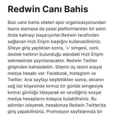
Redwin Canı Bahis
Bazı canlı bahis siteleri spor organizasyonundan
lisans alamasa da yasal platformlardan bir adım
önde kalmayı başarıyorlar.Redwin tarafından
sağlanan Hızlı Erişim başlığını kullanabilirsiniz.
Siteye giriş yaptıktan sonra, ‘+’ simgesi, canlı
destek hattının bulunduğu alandaki Hızlı Erişim
sekmesinde yayınlanacaktır. Redwin Twitter
girişinden bahsedelim. Sitenin üç resmi sosyal
medya hesabı var: Facebook, Instagram ve
Twitter. Ana sayfayı keşfettikten sonra, ekranın
sağ üst köşesinde kırmızı bir günlük simgesiyle
kırmızı günlüğü tıklayarak en sevdiğiniz sosyal
medya hesaplarını kolayca bulabilirsiniz. Bu
adımları izleyerek, hesabınıza Redwin Twitter’da
giriş yapabilirsiniz. Promosyon sayfalarında bir