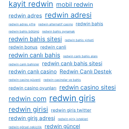
kayit redwin
mobil redwin
redwin adresi
redwin adres
redwin bahis
redwin adres şifre
redwin alternatif casino
redwin bahis bölümü
redwin bahis oynamak
redwin bahis sitesi
redwin bahis şirketi
redwin bonus
redwin canli
redwin canlı bahis
redwin canlı bahis alanı
redwin canlı bahis sitesi
redwin canlı bahisler
redwin canlı casino
Redwin Canlı Destek
redwin casino güvenli
redwin casinolar ve bahis
redwin casino sitesi
redwin casino oyunları
redwin giris
redwin com
redwin girisi
redwin giris twitter
redwin giriş adresi
redwin giriş i̇stekleri
redwin güncel
redwin görsel çekicilik