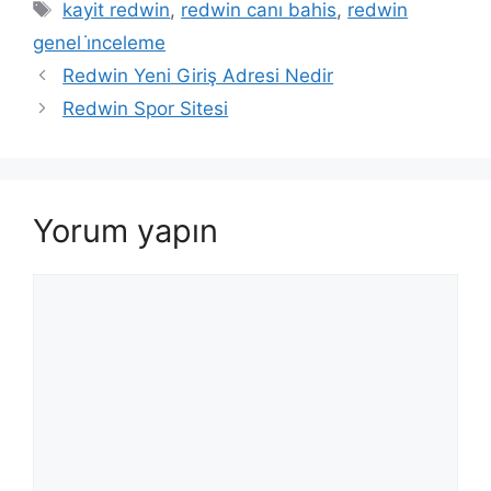
Etiketler
kayit redwin
,
redwin canı bahis
,
redwin
genel i̇nceleme
Redwin Yeni Giriş Adresi Nedir
Redwin Spor Sitesi
Yorum yapın
Yorum