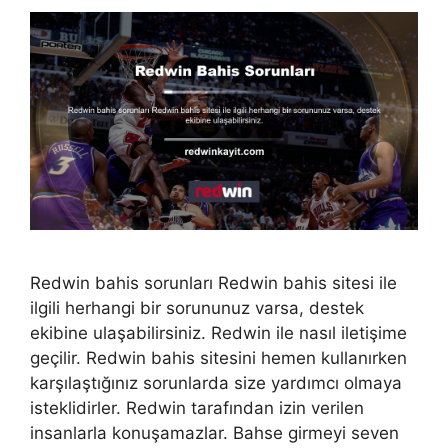
Redwin bahis sorunları Redwin bahis sitesi ile
ilgili herhangi bir sorununuz varsa, destek
ekibine ulaşabilirsiniz. Redwin ile nasıl iletişime
geçilir. Redwin bahis sitesini hemen kullanırken
karşılaştığınız sorunlarda size yardımcı olmaya
isteklidirler. Redwin tarafından izin verilen
insanlarla konuşamazlar. Bahse girmeyi seven