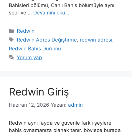
Bahisleri bölümü, Canlı Bahis bölümüyle aynı
spor ve …
Devamını oku…
Kategoriler
Redwin
Etiketler
Redwin Adres Değiştirme
,
redwin adresi
,
Redwin Bahis Durumu
Yorum yap
Redwin Giriş
Haziran 12, 2026
Yazarı:
admin
Redwin aynı fayda ve güvenle farklı şeylere
bahis oynamanıza olanak tanır, böylece burada