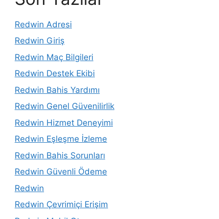
Redwin Adresi
Redwin Giriş
Redwin Maç Bilgileri
Redwin Destek Ekibi
Redwin Bahis Yardımı
Redwin Genel Güvenilirlik
Redwin Hizmet Deneyimi
Redwin Eşleşme İzleme
Redwin Bahis Sorunları
Redwin Güvenli Ödeme
Redwin
Redwin Çevrimiçi Erişim