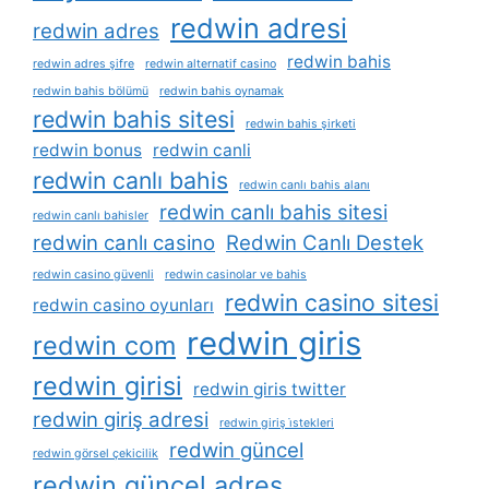
redwin adresi
redwin adres
redwin bahis
redwin adres şifre
redwin alternatif casino
redwin bahis bölümü
redwin bahis oynamak
redwin bahis sitesi
redwin bahis şirketi
redwin bonus
redwin canli
redwin canlı bahis
redwin canlı bahis alanı
redwin canlı bahis sitesi
redwin canlı bahisler
redwin canlı casino
Redwin Canlı Destek
redwin casino güvenli
redwin casinolar ve bahis
redwin casino sitesi
redwin casino oyunları
redwin giris
redwin com
redwin girisi
redwin giris twitter
redwin giriş adresi
redwin giriş i̇stekleri
redwin güncel
redwin görsel çekicilik
redwin güncel adres