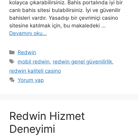
kolayca çıkarabilirsiniz. Bahis portalında iyi bir
canlı bahis sitesi bulabilirsiniz. İyi ve güvenilir
bahisleri vardır. Yasadışı bir çevrimiçi casino
sitesine katılmak için, bu makaledeki …
Devamını oku…
Kategoriler
Redwin
Etiketler
mobil redwin
,
redwin genel güvenilirlik
,
redwin kaliteli casino
Yorum yap
Redwin Hizmet
Deneyimi