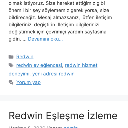
olmak istiyoruz. Size hareket ettiğimiz gibi
önemli bir şey söylememiz gerekiyorsa, size
bildireceğiz. Mesaj almazsanız, lütfen iletişim
bilgilerinizi değiştirin. İletişim bilgilerinizi
değiştirmek için çevrimiçi yardım sayfasına
gidin. …
Devamını oku…
Kategoriler
Redwin
Etiketler
redwin ev eğlencesi
,
redwin hizmet
deneyimi
,
yeni adresi redwin
Yorum yap
Redwin Eşleşme İzleme