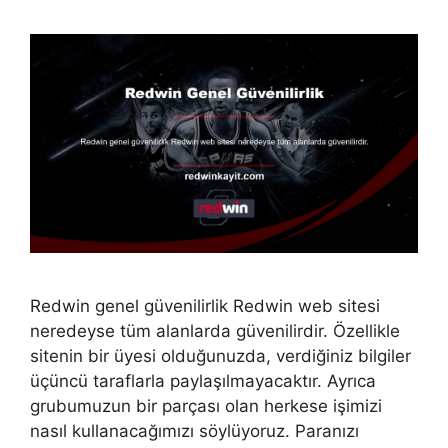
Redwin genel güvenilirlik Redwin web sitesi
neredeyse tüm alanlarda güvenilirdir. Özellikle
sitenin bir üyesi olduğunuzda, verdiğiniz bilgiler
üçüncü taraflarla paylaşılmayacaktır. Ayrıca
grubumuzun bir parçası olan herkese işimizi
nasıl kullanacağımızı söylüyoruz. Paranızı