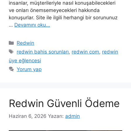
insanlar, müşterileriyle nasıl konuşabilecekleri
ve onları önemsemeyecekleri hakkında
konuşurlar. Site ile ilgili herhangi bir sorununuz
…
Devamını oku…
Kategoriler
Redwin
Etiketler
redwin bahis sorunları
,
redwin com
,
redwin
üye eğlencesi
Yorum yap
Redwin Güvenli Ödeme
Haziran 6, 2026
Yazarı:
admin