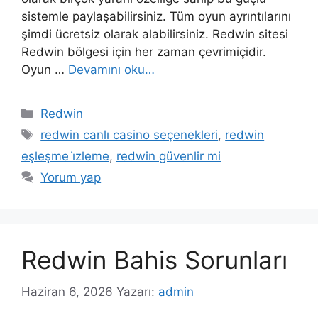
sistemle paylaşabilirsiniz. Tüm oyun ayrıntılarını
şimdi ücretsiz olarak alabilirsiniz. Redwin sitesi
Redwin bölgesi için her zaman çevrimiçidir.
Oyun …
Devamını oku…
Kategoriler
Redwin
Etiketler
redwin canlı casino seçenekleri
,
redwin
eşleşme i̇zleme
,
redwin güvenlir mi
Yorum yap
Redwin Bahis Sorunları
Haziran 6, 2026
Yazarı:
admin