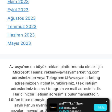
Ekim 2023
Eylül 2023
Ağustos 2023
Temmuz 2023
Haziran 2023
Mayıs 2023
Avrasya'nın en büyük reklam platformunda olmak için
Microsoft Teams:
reklam@avrasyamarketing.com
adresimizden veya Telegram: @Avrasyamarketing
adresimizden irtibat kurabilirsiniz. (Tek iletişim
adreslerimiz teams / telegram ve mail adresimizdir.
Harici hiçbir iletişim adresimiz bulunmamaktadır.
Lütfen itibar etmeyiniz.) Türkiye yasalarına göre 7258
sayılı kanun uyarınca yasa dışı bahis oynamanın
cezaları mevcuttur. Şu an bulunduğunuz site hiç bir