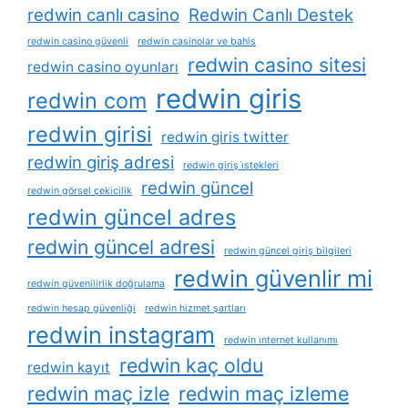
redwin canlı casino
Redwin Canlı Destek
redwin casino güvenli
redwin casinolar ve bahis
redwin casino sitesi
redwin casino oyunları
redwin giris
redwin com
redwin girisi
redwin giris twitter
redwin giriş adresi
redwin giriş i̇stekleri
redwin güncel
redwin görsel çekicilik
redwin güncel adres
redwin güncel adresi
redwin güncel giriş bilgileri
redwin güvenlir mi
redwin güvenilirlik doğrulama
redwin hesap güvenliği
redwin hizmet şartları
redwin instagram
redwin i̇nternet kullanımı
redwin kaç oldu
redwin kayıt
redwin maç izle
redwin maç izleme