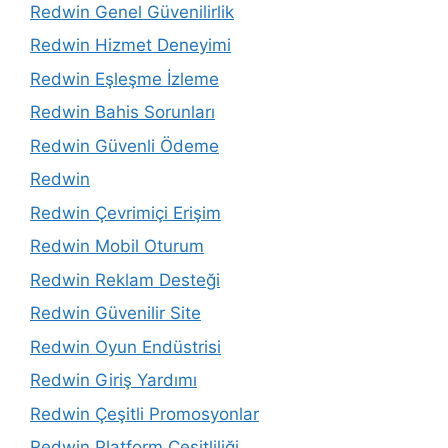
Redwin Genel Güvenilirlik
Redwin Hizmet Deneyimi
Redwin Eşleşme İzleme
Redwin Bahis Sorunları
Redwin Güvenli Ödeme
Redwin
Redwin Çevrimiçi Erişim
Redwin Mobil Oturum
Redwin Reklam Desteği
Redwin Güvenilir Site
Redwin Oyun Endüstrisi
Redwin Giriş Yardımı
Redwin Çeşitli Promosyonlar
Redwin Platform Çeşitliliği