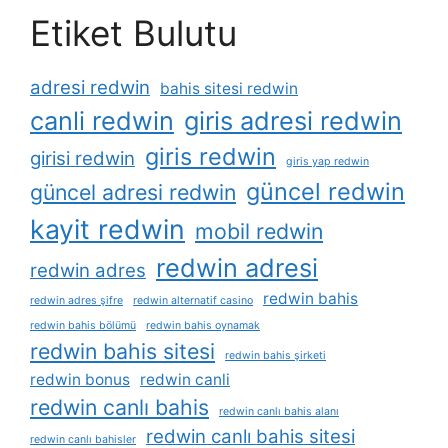
Etiket Bulutu
adresi redwin
bahis sitesi redwin
canli redwin
giris adresi redwin
giris redwin
girisi redwin
giris yap redwin
güncel redwin
güncel adresi redwin
kayit redwin
mobil redwin
redwin adresi
redwin adres
redwin bahis
redwin adres şifre
redwin alternatif casino
redwin bahis bölümü
redwin bahis oynamak
redwin bahis sitesi
redwin bahis şirketi
redwin bonus
redwin canli
redwin canlı bahis
redwin canlı bahis alanı
redwin canlı bahis sitesi
redwin canlı bahisler