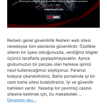
Redwin genel güvenilirlik Redwin web sitesi
neredeyse tüm alanlarda güvenilirdir. Özellikle
sitenin bir üyesi olduğunuzda, verdiğiniz bilgiler
üçüncü taraflarla paylaşılmayacaktır. Ayrıca
grubumuzun bir parçası olan herkese işimizi
nasıl kullanacağımızı söylüyoruz. Paranızı
kolayca çıkarabilirsiniz. Bahis portalında iyi bir
canlı bahis sitesi bulabilirsiniz. İyi ve güvenilir
bahisleri vardır. Yasadışı bir çevrimiçi casino
sitesine katılmak için, bu makaledeki …
Devamını oku…