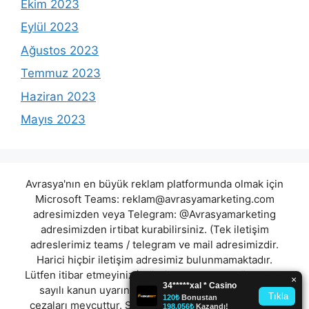
Ekim 2023
Eylül 2023
Ağustos 2023
Temmuz 2023
Haziran 2023
Mayıs 2023
Avrasya'nın en büyük reklam platformunda olmak için
Microsoft Teams:
reklam@avrasyamarketing.com
adresimizden veya Telegram: @Avrasyamarketing
adresimizden irtibat kurabilirsiniz. (Tek iletişim
adreslerimiz teams / telegram ve mail adresimizdir.
Harici hiçbir iletişim adresimiz bulunmamaktadır.
Lütfen itibar etmeyiniz.) Türkiye yasalarına göre 7258
sayılı kanun uyarınca yasa dışı bahis oynamanın
cezaları mevcuttur. Şu an bulunduğunuz site hiç bir