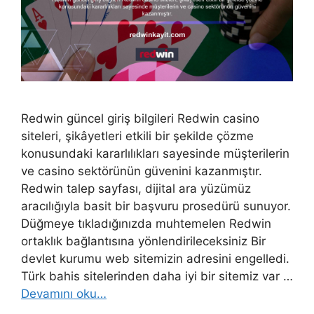
Redwin güncel giriş bilgileri Redwin casino
siteleri, şikâyetleri etkili bir şekilde çözme
konusundaki kararlılıkları sayesinde müşterilerin
ve casino sektörünün güvenini kazanmıştır.
Redwin talep sayfası, dijital ara yüzümüz
aracılığıyla basit bir başvuru prosedürü sunuyor.
Düğmeye tıkladığınızda muhtemelen Redwin
ortaklık bağlantısına yönlendirileceksiniz Bir
devlet kurumu web sitemizin adresini engelledi.
Türk bahis sitelerinden daha iyi bir sitemiz var …
Devamını oku…