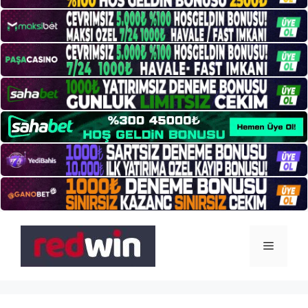
İçeriğe
atla
Menü