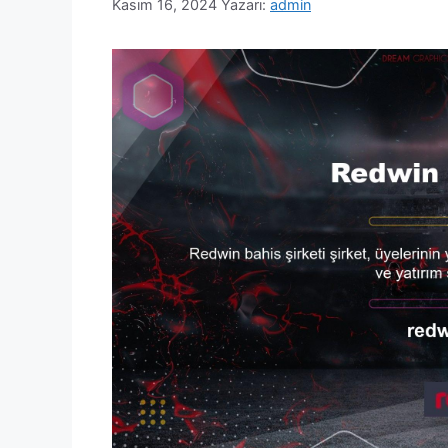
Kasım 16, 2024
Yazarı:
admin