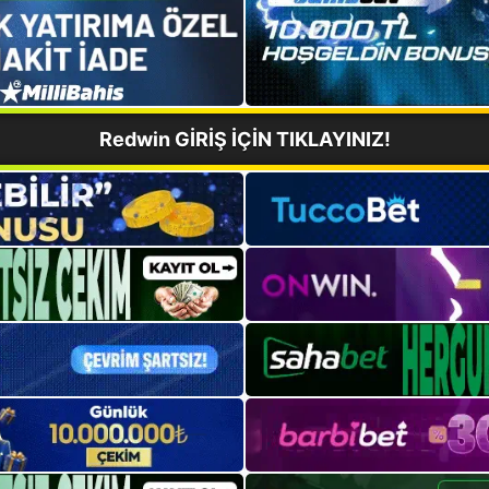
Redwin GİRİŞ İÇİN TIKLAYINIZ!