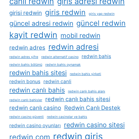
canli redwin
giris adresi redwin
giris redwin
girisi redwin
giris yap redwin
güncel redwin
güncel adresi redwin
kayit redwin
mobil redwin
redwin adresi
redwin adres
redwin bahis
redwin adres şifre
redwin alternatif casino
redwin bahis bölümü
redwin bahis oynamak
redwin bahis sitesi
redwin bahis şirketi
redwin bonus
redwin canli
redwin canlı bahis
redwin canlı bahis alanı
redwin canlı bahis sitesi
redwin canlı bahisler
redwin canlı casino
Redwin Canlı Destek
redwin casino güvenli
redwin casinolar ve bahis
redwin casino sitesi
redwin casino oyunları
redwin giris
redwin com