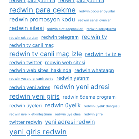
redwin para yatirma
redwin para yatırma
redwin para çekme
redwin popüler oyunlar
redwin promosyon kodu
redwin sanal oyunlar
redwin sitesi
redwin slot seçenekleri
redwin soruşturma
redwin tv
redwin telegram
redwin sık sorulan
redwin tv canli maç
redwin tv canli maç izle
redwin tv izle
redwin twitter
redwin web sitesi
redwin web sitesi hakkında
redwin whatsapp
redwin yatırım
redwin yasa dışı canlı bahis
redwin yeni adresi
redwin yeni adres
redwin yeni giris
redwin ödeme programı
redwin üyelik
redwin üyeleri
redwin üyelik döngüsü
redwin üyelik etkinleştirme
redwin üye olma
redwin şifre
yeni adresi redwin
twitter redwin
yeni giris redwin