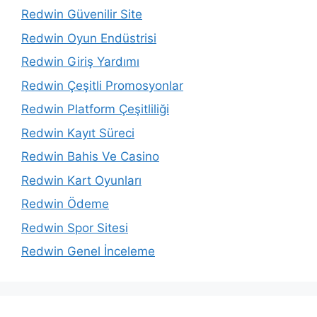
Redwin Güvenilir Site
Redwin Oyun Endüstrisi
Redwin Giriş Yardımı
Redwin Çeşitli Promosyonlar
Redwin Platform Çeşitliliği
Redwin Kayıt Süreci
Redwin Bahis Ve Casino
Redwin Kart Oyunları
Redwin Ödeme
Redwin Spor Sitesi
Redwin Genel İnceleme