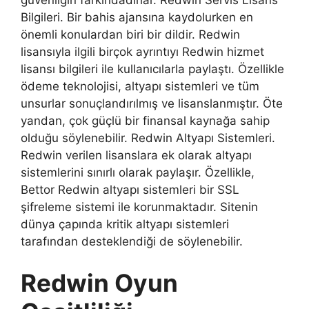
güvenliğin farkındadırlar. Redwin Servis Lisans
Bilgileri. Bir bahis ajansına kaydolurken en
önemli konulardan biri bir dildir. Redwin
lisansıyla ilgili birçok ayrıntıyı Redwin hizmet
lisansı bilgileri ile kullanıcılarla paylaştı. Özellikle
ödeme teknolojisi, altyapı sistemleri ve tüm
unsurlar sonuçlandırılmış ve lisanslanmıştır. Öte
yandan, çok güçlü bir finansal kaynağa sahip
olduğu söylenebilir. Redwin Altyapı Sistemleri.
Redwin verilen lisanslara ek olarak altyapı
sistemlerini sınırlı olarak paylaşır. Özellikle,
Bettor Redwin altyapı sistemleri bir SSL
şifreleme sistemi ile korunmaktadır. Sitenin
dünya çapında kritik altyapı sistemleri
tarafından desteklendiği de söylenebilir.
Redwin Oyun