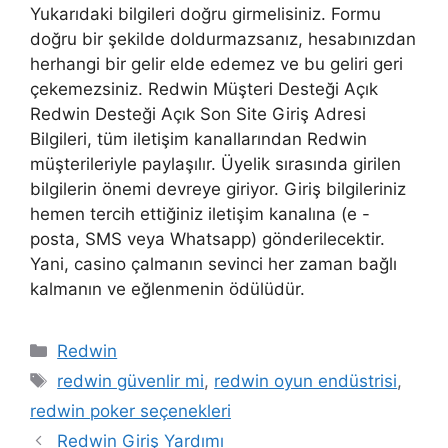
Yukarıdaki bilgileri doğru girmelisiniz. Formu
doğru bir şekilde doldurmazsanız, hesabınızdan
herhangi bir gelir elde edemez ve bu geliri geri
çekemezsiniz. Redwin Müşteri Desteği Açık
Redwin Desteği Açık Son Site Giriş Adresi
Bilgileri, tüm iletişim kanallarından Redwin
müşterileriyle paylaşılır. Üyelik sırasında girilen
bilgilerin önemi devreye giriyor. Giriş bilgileriniz
hemen tercih ettiğiniz iletişim kanalına (e -
posta, SMS veya Whatsapp) gönderilecektir.
Yani, casino çalmanın sevinci her zaman bağlı
kalmanın ve eğlenmenin ödülüdür.
Kategoriler
Redwin
Etiketler
redwin güvenlir mi
,
redwin oyun endüstrisi
,
redwin poker seçenekleri
Redwin Giriş Yardımı