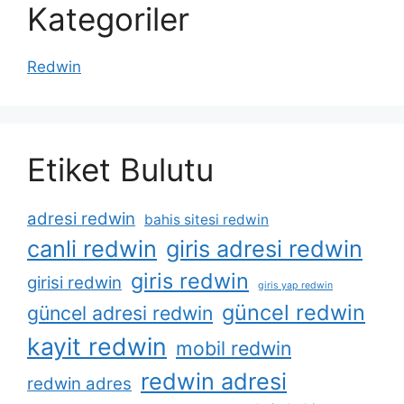
Kategoriler
Redwin
Etiket Bulutu
adresi redwin
bahis sitesi redwin
canli redwin
giris adresi redwin
giris redwin
girisi redwin
giris yap redwin
güncel redwin
güncel adresi redwin
kayit redwin
mobil redwin
redwin adresi
redwin adres