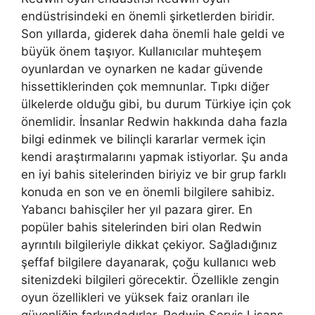
endüstrisindeki en önemli şirketlerden biridir.
Son yıllarda, giderek daha önemli hale geldi ve
büyük önem taşıyor. Kullanıcılar muhteşem
oyunlardan ve oynarken ne kadar güvende
hissettiklerinden çok memnunlar. Tıpkı diğer
ülkelerde olduğu gibi, bu durum Türkiye için çok
önemlidir. İnsanlar Redwin hakkında daha fazla
bilgi edinmek ve bilinçli kararlar vermek için
kendi araştırmalarını yapmak istiyorlar. Şu anda
en iyi bahis sitelerinden biriyiz ve bir grup farklı
konuda en son ve en önemli bilgilere sahibiz.
Yabancı bahisçiler her yıl pazara girer. En
popüler bahis sitelerinden biri olan Redwin
ayrıntılı bilgileriyle dikkat çekiyor. Sağladığınız
şeffaf bilgilere dayanarak, çoğu kullanıcı web
sitenizdeki bilgileri görecektir. Özellikle zengin
oyun özellikleri ve yüksek faiz oranları ile