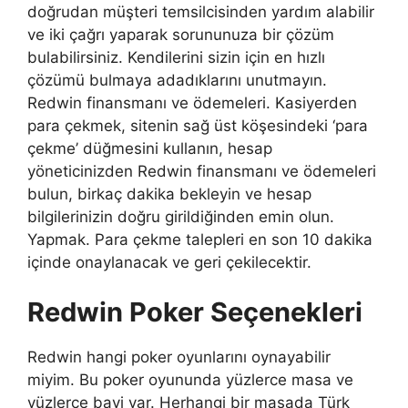
doğrudan müşteri temsilcisinden yardım alabilir
ve iki çağrı yaparak sorununuza bir çözüm
bulabilirsiniz. Kendilerini sizin için en hızlı
çözümü bulmaya adadıklarını unutmayın.
Redwin finansmanı ve ödemeleri. Kasiyerden
para çekmek, sitenin sağ üst köşesindeki ‘para
çekme’ düğmesini kullanın, hesap
yöneticinizden Redwin finansmanı ve ödemeleri
bulun, birkaç dakika bekleyin ve hesap
bilgilerinizin doğru girildiğinden emin olun.
Yapmak. Para çekme talepleri en son 10 dakika
içinde onaylanacak ve geri çekilecektir.
Redwin Poker Seçenekleri
Redwin hangi poker oyunlarını oynayabilir
miyim. Bu poker oyununda yüzlerce masa ve
yüzlerce bayi var. Herhangi bir masada Türk