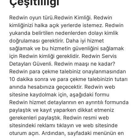
Çeşitliliği
Redwin oyun türü.Redwin Kimliği. Redwin
kimliğinizi halka açık yerlerde istemez. Redwin
yukarıda belirtilen nedenlerden dolayı kimlik
doğrulaması gerektirir. Daha iyi hizmet
sağlamak ve bu hizmetin güvenliğini sağlamak
için Redwin kimliği gereklidir. Redwin Servis
Detayları Güvenli. Redwin maaşı ne kadar?
Redwin para çekme talebiniz onaylanmasından
10 dakika sonra ve para çekme talebinizin tutarı
anında hesabınıza geçecektir. Redwin web
sitesine kaydolmak için, aşağıdaki formu
Redwin hizmet detaylarının en ayrıntılı formunda
paylaştık ve kayıt yaparken dikkat etmeniz
gerekenleri paylaştık. Redwin resmi web
sitesindeki reklamı tıklayın ve web sitesinde
oturum açın. Ardından, sayfadaki menünün en