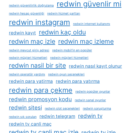
redwin güvenlir mi
redwin güvenilirlik doğrulama
redwin hesap güvenliği
redwin hizmet şartları
redwin instagram
redwin i̇nternet kullanımı
redwin kaç oldu
redwin kayıt
redwin maç izle
redwin maç izleme
redwin mevcut giriş adresi
redwin mobil'in en popüler
redwin müşteri hizmetleri
redwin müşteri hizmetleri
redwin nasil bir site
redwin nasıl kayıt olunur
redwin operatör yardımı
redwin oyun seçenekleri
redwin para yatirma
redwin para yatırma
redwin para çekme
redwin popüler oyunlar
redwin promosyon kodu
redwin sanal oyunlar
redwin sitesi
redwin slot seçenekleri
redwin soruşturma
redwin tv
redwin telegram
redwin sık sorulan
redwin tv canli maç
redwin tv canli maç izle
redwin tv izle