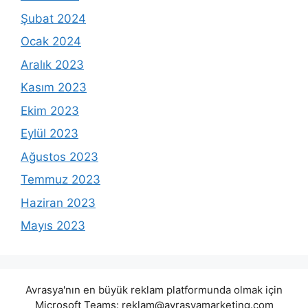
Şubat 2024
Ocak 2024
Aralık 2023
Kasım 2023
Ekim 2023
Eylül 2023
Ağustos 2023
Temmuz 2023
Haziran 2023
Mayıs 2023
Avrasya'nın en büyük reklam platformunda olmak için
Microsoft Teams:
reklam@avrasyamarketing.com