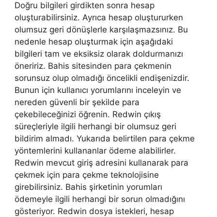
Doğru bilgileri girdikten sonra hesap
oluşturabilirsiniz. Ayrıca hesap oluştururken
olumsuz geri dönüşlerle karşılaşmazsınız. Bu
nedenle hesap oluşturmak için aşağıdaki
bilgileri tam ve eksiksiz olarak doldurmanızı
öneririz. Bahis sitesinden para çekmenin
sorunsuz olup olmadığı öncelikli endişenizdir.
Bunun için kullanıcı yorumlarını inceleyin ve
nereden güvenli bir şekilde para
çekebileceğinizi öğrenin. Redwin çıkış
süreçleriyle ilgili herhangi bir olumsuz geri
bildirim almadı. Yukarıda belirtilen para çekme
yöntemlerini kullananlar ödeme alabilirler.
Redwin mevcut giriş adresini kullanarak para
çekmek için para çekme teknolojisine
girebilirsiniz. Bahis şirketinin yorumları
ödemeyle ilgili herhangi bir sorun olmadığını
gösteriyor. Redwin dosya istekleri, hesap