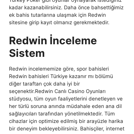
Turkey Poker gibi oyunlar oynayarak istediğiniz
kadar kazanabilirsiniz. Daha önce bahsettiğimiz
ek bahis tutarlarına ulaşmak için Redwin
sitesine girip kayıt olmanız gerekmektedir.
Redwin İnceleme
Sistem
Redwin incelememize göre, spor bahisleri
Redwin bahisleri Türkiye kazanır mı bölümü
diğer taraftan çok daha iyi bir
seçenektir.Redwin Canlı Casino Oyunları
stüdyosu, tüm oyun faaliyetlerini denetleyen ve
her türlü soruna anında müdahale eden ana dil
sağlayıcıları tarafından yönetilmektedir. Tüm
cihazlar için optimize edilmiş bir arayüzle harika
bir deneyim bekleyebilirsiniz. Bahisçiler, internet