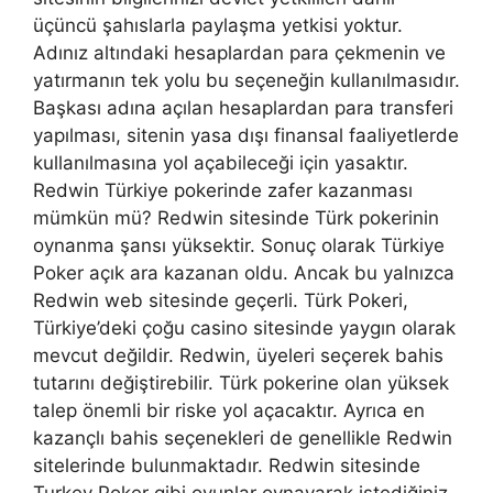
üçüncü şahıslarla paylaşma yetkisi yoktur.
Adınız altındaki hesaplardan para çekmenin ve
yatırmanın tek yolu bu seçeneğin kullanılmasıdır.
Başkası adına açılan hesaplardan para transferi
yapılması, sitenin yasa dışı finansal faaliyetlerde
kullanılmasına yol açabileceği için yasaktır.
Redwin Türkiye pokerinde zafer kazanması
mümkün mü? Redwin sitesinde Türk pokerinin
oynanma şansı yüksektir. Sonuç olarak Türkiye
Poker açık ara kazanan oldu. Ancak bu yalnızca
Redwin web sitesinde geçerli. Türk Pokeri,
Türkiye’deki çoğu casino sitesinde yaygın olarak
mevcut değildir. Redwin, üyeleri seçerek bahis
tutarını değiştirebilir. Türk pokerine olan yüksek
talep önemli bir riske yol açacaktır. Ayrıca en
kazançlı bahis seçenekleri de genellikle Redwin
sitelerinde bulunmaktadır. Redwin sitesinde