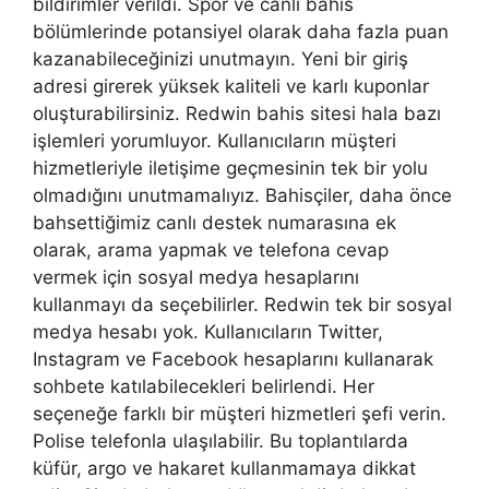
bildirimler verildi. Spor ve canlı bahis
bölümlerinde potansiyel olarak daha fazla puan
kazanabileceğinizi unutmayın. Yeni bir giriş
adresi girerek yüksek kaliteli ve karlı kuponlar
oluşturabilirsiniz. Redwin bahis sitesi hala bazı
işlemleri yorumluyor. Kullanıcıların müşteri
hizmetleriyle iletişime geçmesinin tek bir yolu
olmadığını unutmamalıyız. Bahisçiler, daha önce
bahsettiğimiz canlı destek numarasına ek
olarak, arama yapmak ve telefona cevap
vermek için sosyal medya hesaplarını
kullanmayı da seçebilirler. Redwin tek bir sosyal
medya hesabı yok. Kullanıcıların Twitter,
Instagram ve Facebook hesaplarını kullanarak
sohbete katılabilecekleri belirlendi. Her
seçeneğe farklı bir müşteri hizmetleri şefi verin.
Polise telefonla ulaşılabilir. Bu toplantılarda
küfür, argo ve hakaret kullanmamaya dikkat