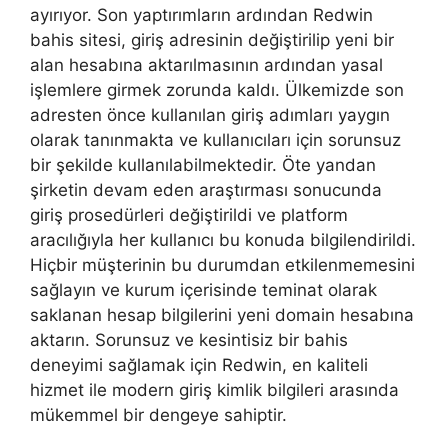
ayırıyor. Son yaptırımların ardından Redwin
bahis sitesi, giriş adresinin değiştirilip yeni bir
alan hesabına aktarılmasının ardından yasal
işlemlere girmek zorunda kaldı. Ülkemizde son
adresten önce kullanılan giriş adımları yaygın
olarak tanınmakta ve kullanıcıları için sorunsuz
bir şekilde kullanılabilmektedir. Öte yandan
şirketin devam eden araştırması sonucunda
giriş prosedürleri değiştirildi ve platform
aracılığıyla her kullanıcı bu konuda bilgilendirildi.
Hiçbir müşterinin bu durumdan etkilenmemesini
sağlayın ve kurum içerisinde teminat olarak
saklanan hesap bilgilerini yeni domain hesabına
aktarın. Sorunsuz ve kesintisiz bir bahis
deneyimi sağlamak için Redwin, en kaliteli
hizmet ile modern giriş kimlik bilgileri arasında
mükemmel bir dengeye sahiptir.