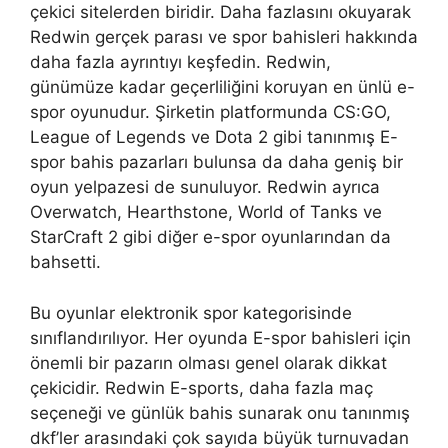
çekici sitelerden biridir. Daha fazlasını okuyarak
Redwin gerçek parası ve spor bahisleri hakkında
daha fazla ayrıntıyı keşfedin. Redwin,
günümüze kadar geçerliliğini koruyan en ünlü e-
spor oyunudur. Şirketin platformunda CS:GO,
League of Legends ve Dota 2 gibi tanınmış E-
spor bahis pazarları bulunsa da daha geniş bir
oyun yelpazesi de sunuluyor. Redwin ayrıca
Overwatch, Hearthstone, World of Tanks ve
StarCraft 2 gibi diğer e-spor oyunlarından da
bahsetti.
Bu oyunlar elektronik spor kategorisinde
sınıflandırılıyor. Her oyunda E-spor bahisleri için
önemli bir pazarın olması genel olarak dikkat
çekicidir. Redwin E-sports, daha fazla maç
seçeneği ve günlük bahis sunarak onu tanınmış
dkf’ler arasındaki çok sayıda büyük turnuvadan