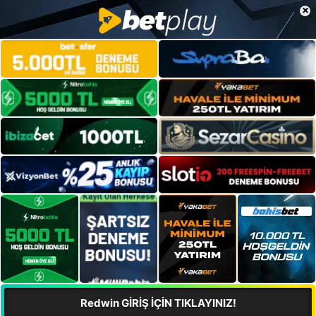
×
Redwin GİRİŞ İÇİN TIKLAYINIZ!