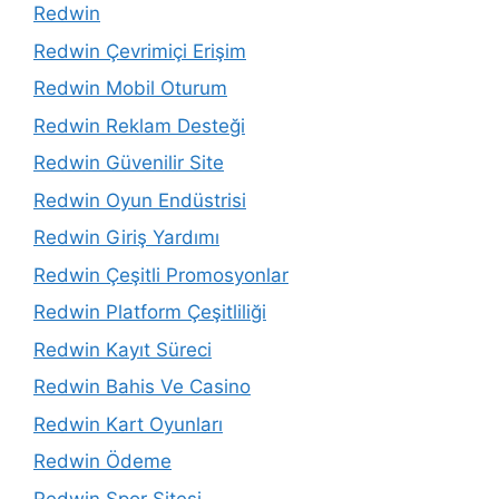
Redwin
Redwin Çevrimiçi Erişim
Redwin Mobil Oturum
Redwin Reklam Desteği
Redwin Güvenilir Site
Redwin Oyun Endüstrisi
Redwin Giriş Yardımı
Redwin Çeşitli Promosyonlar
Redwin Platform Çeşitliliği
Redwin Kayıt Süreci
Redwin Bahis Ve Casino
Redwin Kart Oyunları
Redwin Ödeme
Redwin Spor Sitesi