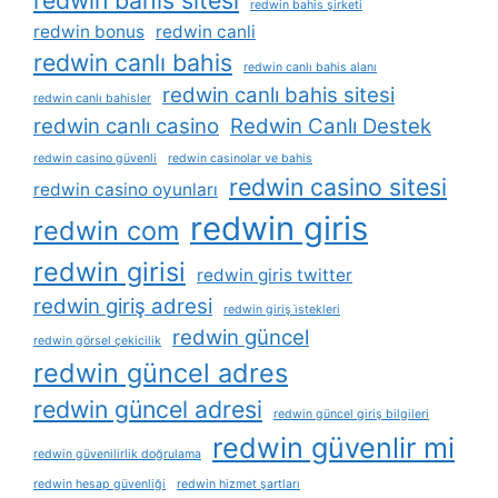
redwin bahis sitesi
redwin bahis şirketi
redwin bonus
redwin canli
redwin canlı bahis
redwin canlı bahis alanı
redwin canlı bahis sitesi
redwin canlı bahisler
redwin canlı casino
Redwin Canlı Destek
redwin casino güvenli
redwin casinolar ve bahis
redwin casino sitesi
redwin casino oyunları
redwin giris
redwin com
redwin girisi
redwin giris twitter
redwin giriş adresi
redwin giriş i̇stekleri
redwin güncel
redwin görsel çekicilik
redwin güncel adres
redwin güncel adresi
redwin güncel giriş bilgileri
redwin güvenlir mi
redwin güvenilirlik doğrulama
redwin hesap güvenliği
redwin hizmet şartları