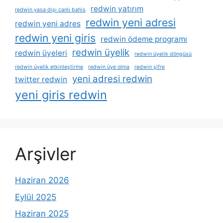
redwin yatırım
redwin yasa dışı canlı bahis
redwin yeni adresi
redwin yeni adres
redwin yeni giris
redwin ödeme programı
redwin üyelik
redwin üyeleri
redwin üyelik döngüsü
redwin üyelik etkinleştirme
redwin üye olma
redwin şifre
yeni adresi redwin
twitter redwin
yeni giris redwin
Arşivler
Haziran 2026
Eylül 2025
Haziran 2025