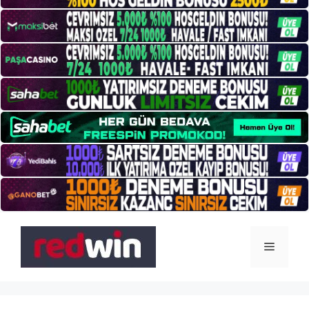
İçeriğe
atla
Menü