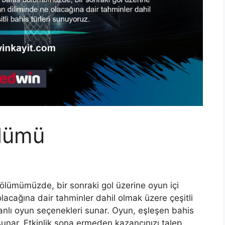
lümü
lümümüzde, bir sonraki gol üzerine oyun içi
olacağına dair tahminler dahil olmak üzere çeşitli
canlı oyun seçenekleri sunar. Oyun, eşleşen bahis
 sunar. Etkinlik sona ermeden kazancınızı talep