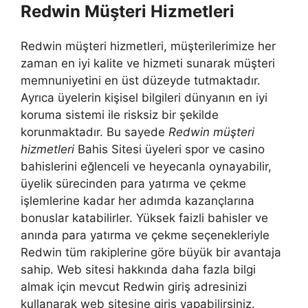
Redwin Müşteri Hizmetleri
Redwin müşteri hizmetleri, müşterilerimize her
zaman en iyi kalite ve hizmeti sunarak müşteri
memnuniyetini en üst düzeyde tutmaktadır.
Ayrıca üyelerin kişisel bilgileri dünyanın en iyi
koruma sistemi ile risksiz bir şekilde
korunmaktadır. Bu sayede
Redwin müşteri
hizmetleri
Bahis Sitesi üyeleri spor ve casino
bahislerini eğlenceli ve heyecanla oynayabilir,
üyelik sürecinden para yatırma ve çekme
işlemlerine kadar her adımda kazançlarına
bonuslar katabilirler. Yüksek faizli bahisler ve
anında para yatırma ve çekme seçenekleriyle
Redwin tüm rakiplerine göre büyük bir avantaja
sahip. Web sitesi hakkında daha fazla bilgi
almak için mevcut Redwin giriş adresinizi
kullanarak web sitesine giriş yapabilirsiniz.