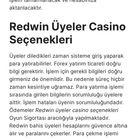
işlem tamamlanacak ve hesabınıza
aktarılacaktır.
Redwin Üyeler Casino
Seçenekleri
Üyeler diledikleri zaman sisteme giriş yaparak
para yatırabilirler. Forex yatırım ticareti doğru
bilgi gerektirir. İşlem için gerekli bilgileri doğru
girmeniz de önemlidir. Bu nedenle süreç hiçbir
zaman kesintiye uğramaz. Para yatırma işlemi
sırasında girilen bilgilerin sorumluluğu üyelere
aittir. İşlem hataları üyenin sorumluluğundadır.
Ödemeler
Redwin üyeler casino seçenekleri
Oyun Sigortası aracılığıyla yapılmaktadır.
Redwin bahis üyeleri hesaplarını güvence altına
alır ve paralarını çekerler. Para çekme işlemi