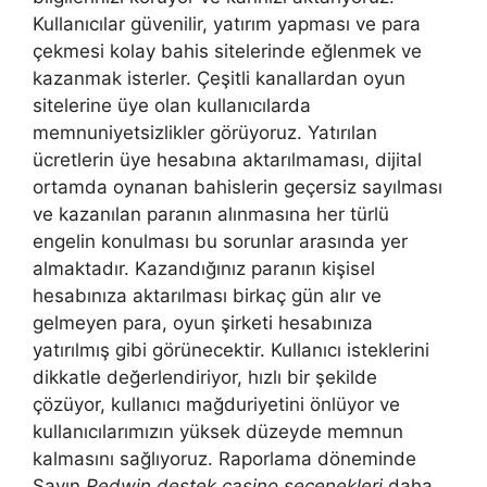
Kullanıcılar güvenilir, yatırım yapması ve para
çekmesi kolay bahis sitelerinde eğlenmek ve
kazanmak isterler. Çeşitli kanallardan oyun
sitelerine üye olan kullanıcılarda
memnuniyetsizlikler görüyoruz. Yatırılan
ücretlerin üye hesabına aktarılmaması, dijital
ortamda oynanan bahislerin geçersiz sayılması
ve kazanılan paranın alınmasına her türlü
engelin konulması bu sorunlar arasında yer
almaktadır. Kazandığınız paranın kişisel
hesabınıza aktarılması birkaç gün alır ve
gelmeyen para, oyun şirketi hesabınıza
yatırılmış gibi görünecektir. Kullanıcı isteklerini
dikkatle değerlendiriyor, hızlı bir şekilde
çözüyor, kullanıcı mağduriyetini önlüyor ve
kullanıcılarımızın yüksek düzeyde memnun
kalmasını sağlıyoruz. Raporlama döneminde
Sayın
Redwin destek casino seçenekleri
daha