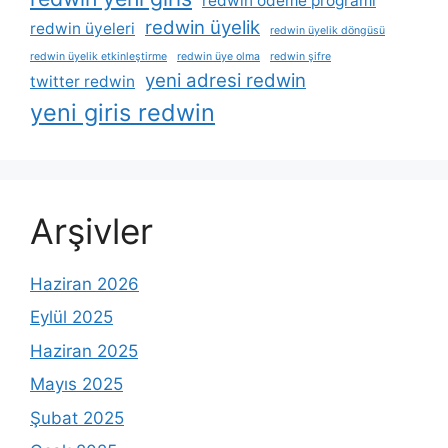
redwin ödeme programı
redwin üyelik
redwin üyeleri
redwin üyelik döngüsü
redwin üyelik etkinleştirme
redwin üye olma
redwin şifre
yeni adresi redwin
twitter redwin
yeni giris redwin
Arşivler
Haziran 2026
Eylül 2025
Haziran 2025
Mayıs 2025
Şubat 2025