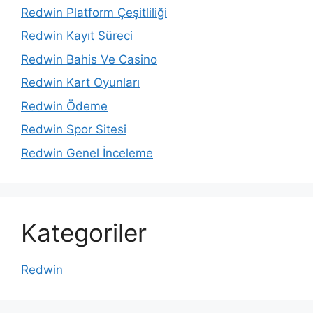
Redwin Platform Çeşitliliği
Redwin Kayıt Süreci
Redwin Bahis Ve Casino
Redwin Kart Oyunları
Redwin Ödeme
Redwin Spor Sitesi
Redwin Genel İnceleme
Kategoriler
Redwin