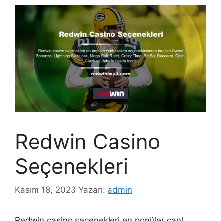
Redwin Casino
Seçenekleri
Kasım 18, 2023
Yazarı:
admin
Redwin casino seçenekleri en popüler canlı