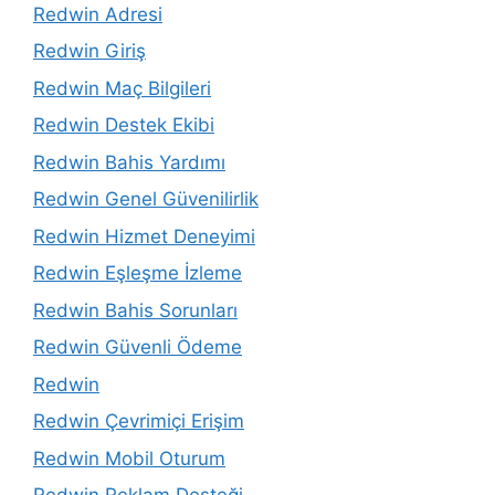
Redwin Adresi
Redwin Giriş
Redwin Maç Bilgileri
Redwin Destek Ekibi
Redwin Bahis Yardımı
Redwin Genel Güvenilirlik
Redwin Hizmet Deneyimi
Redwin Eşleşme İzleme
Redwin Bahis Sorunları
Redwin Güvenli Ödeme
Redwin
Redwin Çevrimiçi Erişim
Redwin Mobil Oturum