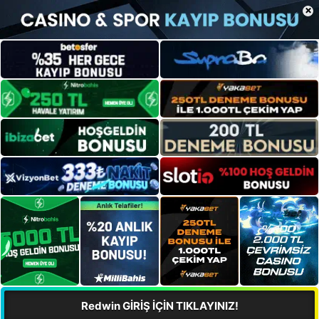
×
Redwin GİRİŞ İÇİN TIKLAYINIZ!