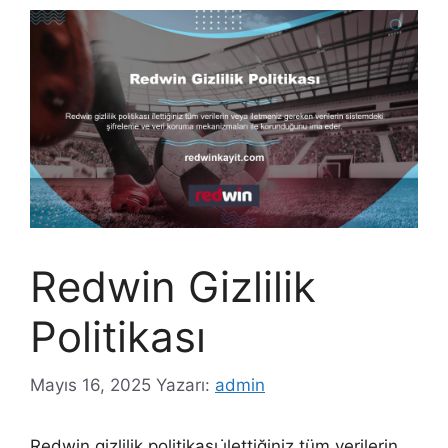
Redwin Gizlilik
Politikası
Mayıs 16, 2025
Yazarı:
admin
Redwin gizlilik politikası i̇lettiğiniz tüm verilerin