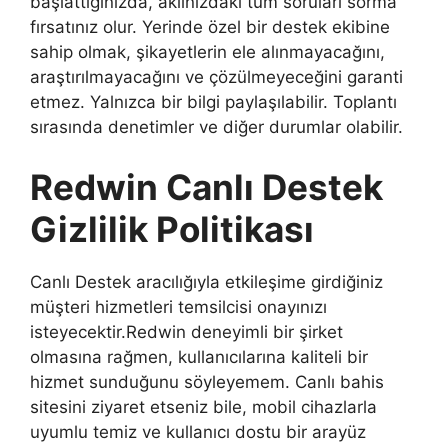
başlattığınızda, aklınızdaki tüm soruları sorma
fırsatınız olur. Yerinde özel bir destek ekibine
sahip olmak, şikayetlerin ele alınmayacağını,
araştırılmayacağını ve çözülmeyeceğini garanti
etmez. Yalnızca bir bilgi paylaşılabilir. Toplantı
sırasında denetimler ve diğer durumlar olabilir.
Redwin Canlı Destek
Gizlilik Politikası
Canlı Destek aracılığıyla etkileşime girdiğiniz
müşteri hizmetleri temsilcisi onayınızı
isteyecektir.Redwin deneyimli bir şirket
olmasına rağmen, kullanıcılarına kaliteli bir
hizmet sunduğunu söyleyemem. Canlı bahis
sitesini ziyaret etseniz bile, mobil cihazlarla
uyumlu temiz ve kullanıcı dostu bir arayüz