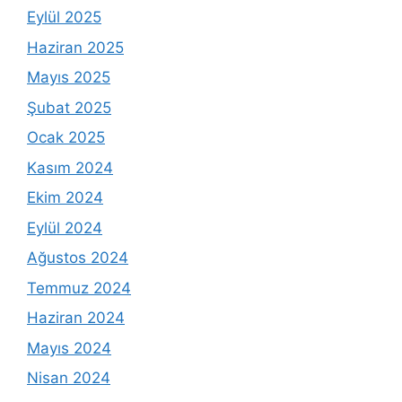
Eylül 2025
Haziran 2025
Mayıs 2025
Şubat 2025
Ocak 2025
Kasım 2024
Ekim 2024
Eylül 2024
Ağustos 2024
Temmuz 2024
Haziran 2024
Mayıs 2024
Nisan 2024