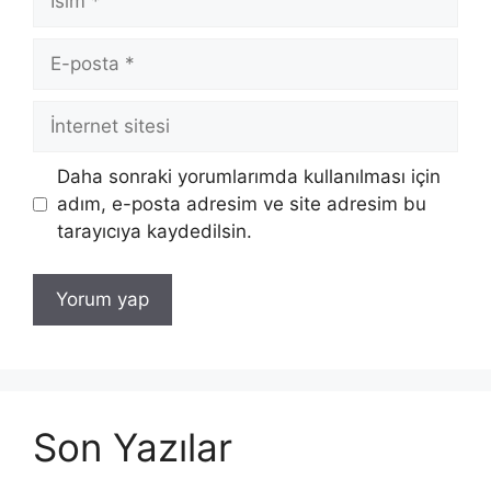
E-
posta
İnternet
sitesi
Daha sonraki yorumlarımda kullanılması için
adım, e-posta adresim ve site adresim bu
tarayıcıya kaydedilsin.
Son Yazılar