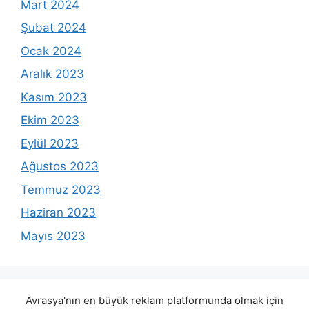
Mart 2024
Şubat 2024
Ocak 2024
Aralık 2023
Kasım 2023
Ekim 2023
Eylül 2023
Ağustos 2023
Temmuz 2023
Haziran 2023
Mayıs 2023
Avrasya'nın en büyük reklam platformunda olmak için