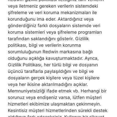
veya iletmeniz gereken verilerin sistemdeki
şifreleme ve veri koruma mekanizmaları ile
korunduğunu ima eder. Aktardığınız veya
gönderdiğiniz farklı dosyaların sistemde veri
koruma sistemleri veya şifreleme programları
tarafından saklandığını gösterir. Gizlilik
politikası, bilgi ve verilerin korunma
sorumluluğunun Redwin markasına bağlı
olduğunu açıklığa kavuşturmaktadır. Ayrıca,
Gizlilik Politikası, her türlü bilgi ve dosyanın
üçüncü taraflarla paylaşıldığını ve bilgi ve
dosyaların gerçek kişilere veya tüzel kişilere
veya her ikisine aktarılmadığını açıklar.
Memnuniyetsizliği ifade etmek vb. Herhangi bir
sorunuz veya endişeniz varsa, lütfen müşteri
hizmetleri ekibimize ulaşmaktan çekinmeyin.
Kesintisiz müşteri hizmetlerinden sürekli destek