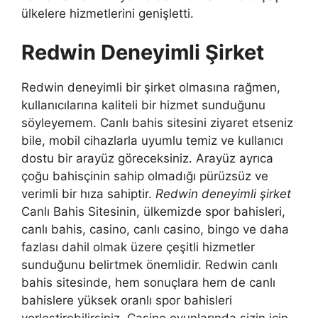
ülkelere hizmetlerini genişletti.
Redwin Deneyimli Şirket
Redwin deneyimli bir şirket olmasına rağmen,
kullanıcılarına kaliteli bir hizmet sunduğunu
söyleyemem. Canlı bahis sitesini ziyaret etseniz
bile, mobil cihazlarla uyumlu temiz ve kullanıcı
dostu bir arayüz göreceksiniz. Arayüz ayrıca
çoğu bahisçinin sahip olmadığı pürüzsüz ve
verimli bir hıza sahiptir.
Redwin deneyimli şirket
Canlı Bahis Sitesinin, ülkemizde spor bahisleri,
canlı bahis, casino, canlı casino, bingo ve daha
fazlası dahil olmak üzere çeşitli hizmetler
sunduğunu belirtmek önemlidir. Redwin canlı
bahis sitesinde, hem sonuçlara hem de canlı
bahislere yüksek oranlı spor bahisleri