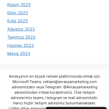
Kasım 2023
Ekim 2023
Eylül 2023
Ağustos 2023
Temmuz 2023
Haziran 2023
Mayıs 2023
Avrasya'nın en büyük reklam platformunda olmak için
Microsoft Teams:
reklam@avrasyamarketing.com
adresimizden veya Telegram: @Avrasyamarketing
adresimizden irtibat kurabilirsiniz. (Tek iletişim
adreslerimiz teams / telegram ve mail adresimizdir.
Harici hiçbir iletişim adresimiz bulunmamaktadır.
Lütfen itibar etmeyiniz.) Türkiye yasalarına göre 7258