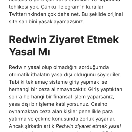
tehlikesi yok. Çünkü Telegram’ın kuralları
Twitter’ınkinden çok daha net. Bu şekilde orijinal
site sahibini yasaklayamazsınız.
Redwin Ziyaret Etmek
Yasal Mı
Redwin yasal olup olmadığını sorduğumda
otomatik ithalatın yasa dışı olduğunu söylediler.
Tabi ki tek amaç sisteme giriş yapmak ise
herhangi bir ceza alınmayacaktır. Giriş yaptıktan
sonra herhangi bir finansal işlem yaparsanız,
yasa dışı bir işleme katılıyorsunuz. Casino
oynamaktan ceza alan kişiler genellikle para
yatırma ve çekme konusunda zorluk yaşarlar.
Ancak şirketin artık
Redwin ziyaret etmek yasal