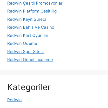
Redwin Çeşitli Promosyonlar
Redwin Platform Çeşitliliği
Redwin Kayıt Süreci
Redwin Bahis Ve Casino
Redwin Kart Oyunları
Redwin Ödeme
Redwin Spor Sitesi
Redwin Genel İnceleme
Kategoriler
Redwin