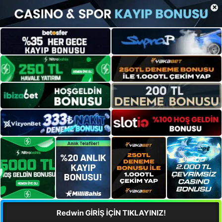
×
Redwin GİRİŞ İÇİN TIKLAYINIZ!