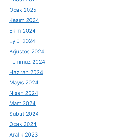
Ocak 2025
Kasım 2024
Ekim 2024
Eylül 2024
Ağustos 2024
Temmuz 2024
Haziran 2024
Mayıs 2024
Nisan 2024
Mart 2024
Şubat 2024
Ocak 2024
Aralık 2023