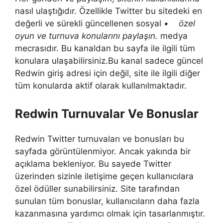
nasıl ulaştığıdır. Özellikle Twitter bu sitedeki en
değerli ve sürekli güncellenen sosyal
• özel
oyun ve turnuva konularını paylaşın.
medya
mecrasıdır. Bu kanaldan bu sayfa ile ilgili tüm
konulara ulaşabilirsiniz.Bu kanal sadece güncel
Redwin giriş adresi için değil, site ile ilgili diğer
tüm konularda aktif olarak kullanılmaktadır.
Redwin Turnuvalar Ve Bonuslar
Redwin Twitter turnuvaları ve bonusları bu
sayfada görüntülenmiyor. Ancak yakında bir
açıklama bekleniyor. Bu sayede Twitter
üzerinden sizinle iletişime geçen kullanıcılara
özel ödüller sunabilirsiniz. Site tarafından
sunulan tüm bonuslar, kullanıcıların daha fazla
kazanmasına yardımcı olmak için tasarlanmıştır.