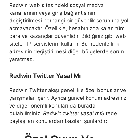
Redwin web sitesindeki sosyal medya
kanallarının veya giriş bağlantısının
değiştirilmesi herhangi bir güvenlik sorununa yol
açmayacaktır. Özellikle, hesabınızda kalan tüm
para ve kazançlar güvenlidir. Bildiğiniz gibi web
siteleri IP servislerini kullanır. Bu nedenle link
adresinin değiştirilmesi diğer bölgelerde sorun
yaratmaz.
Redwin Twitter Yasal Mı
Redwin Twitter akışı genellikle özel bonuslar ve
yarışmalar içerir. Ayrıca güncel konum adresinizi
ve diğer önemli konuları da burada
bulabilirsiniz.
Redwin twitter yasal mı
Sitede
paylaşılan konulardan bazıları şunlardır: