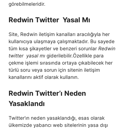
görebilmeleridir.
Redwin Twitter Yasal Mı
Site, Redwin iletişim kanalları aracılığıyla her
kullanıcıya ulaşmaya çalışmaktadır. Bu sayede
tüm kısa şikayetler ve benzeri sorunlar
Redwin
twitter yasal mı
giderilebilir.Özellikle para
çekme işlemi sırasında ortaya çıkabilecek her
türlü soru veya sorun için sitenin iletişim
kanallarını aktif olarak kullanın.
Redwin Twitter’ı Neden
Yasaklandı
Twitter’ın neden yasaklandığı, esas olarak
ülkemizde yabancı web sitelerinin yasa dışı