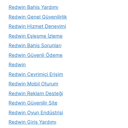
Redwin Bahis Yardımı
Redwin Genel Güvenilirlik
Redwin Hizmet Deneyimi
Redwin Eşleşme İzleme
Redwin Bahis Sorunları
Redwin Güvenli Ödeme
Redwin
Redwin Çevrimiçi Erişim
Redwin Mobil Oturum
Redwin Reklam Desteği
Redwin Güvenilir Site
Redwin Oyun Endüstrisi
Redwin Giriş Yardımı