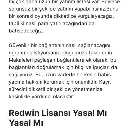
mı
çok daha uzun bir yatırım listesi var. Böylece
sorunsuz bir şekilde yatırım yapabilirsiniz.Bunu
bir sonraki oyunda dikkatlice vurgulayacağız,
tabii ki nasıl para yatırılacağından da
bahsedeceğiz.
Güvenilir bir bağlantının nasıl sağlanacağını
öğrenmek istiyorsanız blogumuzu takip edin.
Makaleleri paylaşan bağlantılara ek olarak, bu
bağlantıları doğrulamak için bilgi ve ipuçları da
sağlıyoruz. Bu, uzun vadede herkesin bahis
yapma hakkını korumak için önemlidir. Kayıt
sürecini dikkatli bir şekilde yönetmenize
kesinlikle yardımcı olacaktır.
Redwin Lisansı Yasal Mı
Yasal Mı