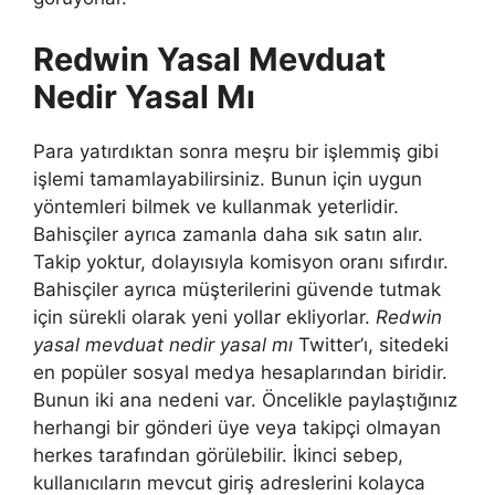
Redwin Yasal Mevduat
Nedir Yasal Mı
Para yatırdıktan sonra meşru bir işlemmiş gibi
işlemi tamamlayabilirsiniz. Bunun için uygun
yöntemleri bilmek ve kullanmak yeterlidir.
Bahisçiler ayrıca zamanla daha sık satın alır.
Takip yoktur, dolayısıyla komisyon oranı sıfırdır.
Bahisçiler ayrıca müşterilerini güvende tutmak
için sürekli olarak yeni yollar ekliyorlar.
Redwin
yasal mevduat nedir yasal mı
Twitter’ı, sitedeki
en popüler sosyal medya hesaplarından biridir.
Bunun iki ana nedeni var. Öncelikle paylaştığınız
herhangi bir gönderi üye veya takipçi olmayan
herkes tarafından görülebilir. İkinci sebep,
kullanıcıların mevcut giriş adreslerini kolayca