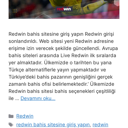
Redwin bahis sitesine giriş yapın Redwin girişi
sonlandırıldı. Web sitesi yeni Redwin adresine
erişime izin verecek şekilde güncellendi. Avrupa
bahis siteleri arasında Live Redwin ilk sıralarda
yer almaktadır. Ülkemizde o tarihten bu yana
Türkçe alternatiflerle yayın yapmaktadır ve
Türkiye’deki bahis pazarının genişliğini gerçek
zamanlı bahis ofisi belirlemektedir.’ Ülkemizde
Redwin bahis sitesi bahis seçenekleri çeşitliliği
ile …
Devamını oku…
Kategoriler
Redwin
Etiketler
redwin bahis sitesine giriş yapın
,
redwin