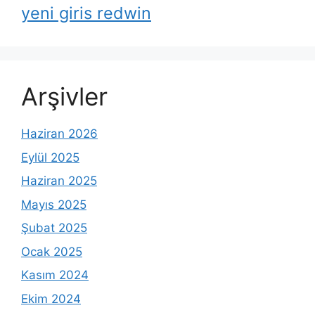
yeni giris redwin
Arşivler
Haziran 2026
Eylül 2025
Haziran 2025
Mayıs 2025
Şubat 2025
Ocak 2025
Kasım 2024
Ekim 2024