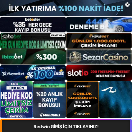
×
Redwin GİRİŞ İÇİN TIKLAYINIZ!