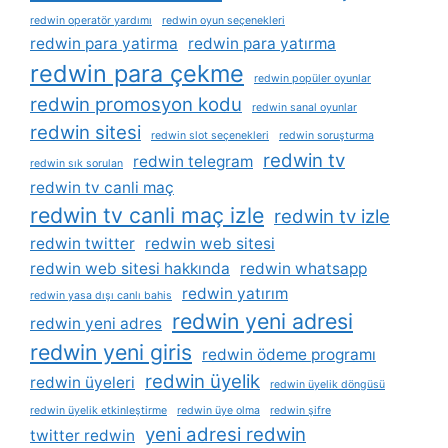
redwin operatör yardımı
redwin oyun seçenekleri
redwin para yatirma
redwin para yatırma
redwin para çekme
redwin popüler oyunlar
redwin promosyon kodu
redwin sanal oyunlar
redwin sitesi
redwin slot seçenekleri
redwin soruşturma
redwin tv
redwin telegram
redwin sık sorulan
redwin tv canli maç
redwin tv canli maç izle
redwin tv izle
redwin twitter
redwin web sitesi
redwin web sitesi hakkında
redwin whatsapp
redwin yatırım
redwin yasa dışı canlı bahis
redwin yeni adresi
redwin yeni adres
redwin yeni giris
redwin ödeme programı
redwin üyelik
redwin üyeleri
redwin üyelik döngüsü
redwin üyelik etkinleştirme
redwin üye olma
redwin şifre
yeni adresi redwin
twitter redwin