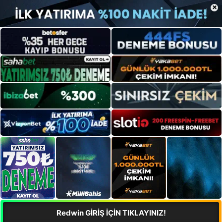
×
Redwin GİRİŞ İÇİN TIKLAYINIZ!