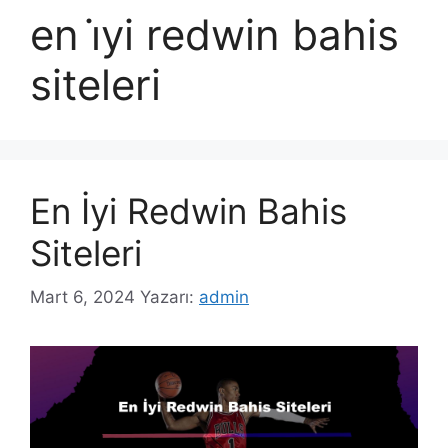
en i̇yi redwin bahis
siteleri
En İyi Redwin Bahis
Siteleri
Mart 6, 2024
Yazarı:
admin