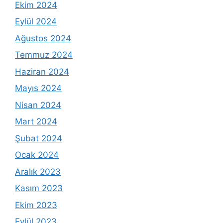
Ekim 2024
Eylül 2024
Ağustos 2024
Temmuz 2024
Haziran 2024
Mayıs 2024
Nisan 2024
Mart 2024
Şubat 2024
Ocak 2024
Aralık 2023
Kasım 2023
Ekim 2023
Eylül 2023