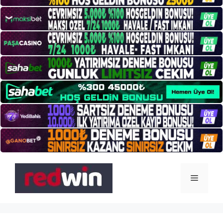
İçeriğe
atla
Menü