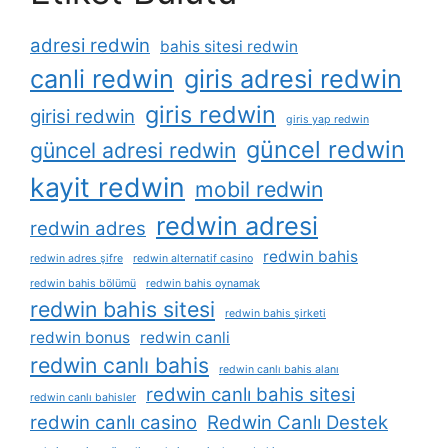
adresi redwin
bahis sitesi redwin
canli redwin
giris adresi redwin
giris redwin
girisi redwin
giris yap redwin
güncel redwin
güncel adresi redwin
kayit redwin
mobil redwin
redwin adresi
redwin adres
redwin bahis
redwin adres şifre
redwin alternatif casino
redwin bahis bölümü
redwin bahis oynamak
redwin bahis sitesi
redwin bahis şirketi
redwin bonus
redwin canli
redwin canlı bahis
redwin canlı bahis alanı
redwin canlı bahis sitesi
redwin canlı bahisler
redwin canlı casino
Redwin Canlı Destek