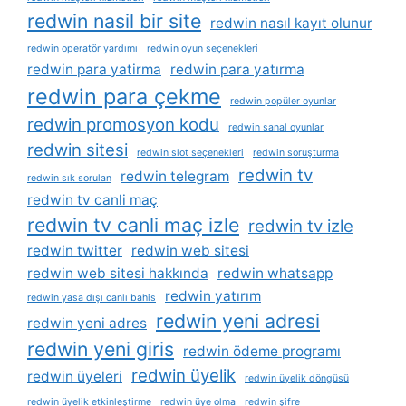
redwin nasil bir site
redwin nasıl kayıt olunur
redwin operatör yardımı
redwin oyun seçenekleri
redwin para yatirma
redwin para yatırma
redwin para çekme
redwin popüler oyunlar
redwin promosyon kodu
redwin sanal oyunlar
redwin sitesi
redwin slot seçenekleri
redwin soruşturma
redwin tv
redwin telegram
redwin sık sorulan
redwin tv canli maç
redwin tv canli maç izle
redwin tv izle
redwin twitter
redwin web sitesi
redwin web sitesi hakkında
redwin whatsapp
redwin yatırım
redwin yasa dışı canlı bahis
redwin yeni adresi
redwin yeni adres
redwin yeni giris
redwin ödeme programı
redwin üyelik
redwin üyeleri
redwin üyelik döngüsü
redwin üyelik etkinleştirme
redwin üye olma
redwin şifre