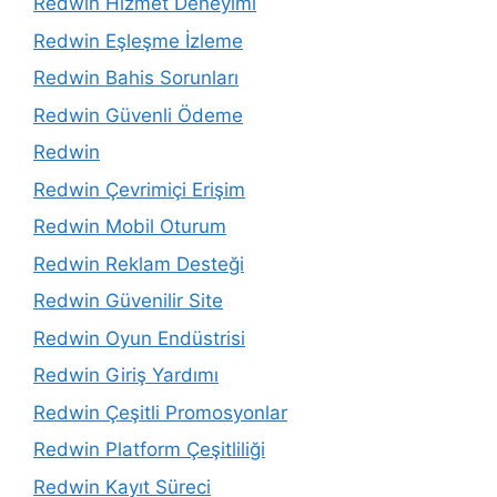
Redwin Hizmet Deneyimi
Redwin Eşleşme İzleme
Redwin Bahis Sorunları
Redwin Güvenli Ödeme
Redwin
Redwin Çevrimiçi Erişim
Redwin Mobil Oturum
Redwin Reklam Desteği
Redwin Güvenilir Site
Redwin Oyun Endüstrisi
Redwin Giriş Yardımı
Redwin Çeşitli Promosyonlar
Redwin Platform Çeşitliliği
Redwin Kayıt Süreci