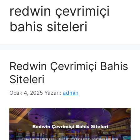
redwin çevrimiçi
bahis siteleri
Redwin Çevrimiçi Bahis
Siteleri
Ocak 4, 2025
Yazarı:
admin