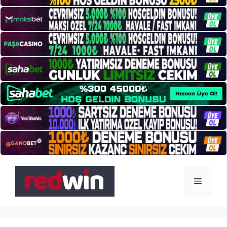
İçeriğe
atla
Menü