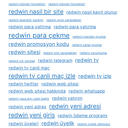
redwin müşteri hizmetleri
redwin müşteri hizmetleri
redwin nasil bir site
redwin nasıl kayıt olunur
redwin operatör yardımı
redwin oyun seçenekleri
redwin para yatirma
redwin para yatırma
redwin para çekme
redwin popüler oyunlar
redwin promosyon kodu
redwin sanal oyunlar
redwin sitesi
redwin slot seçenekleri
redwin soruşturma
redwin tv
redwin telegram
redwin sık sorulan
redwin tv canli maç
redwin tv canli maç izle
redwin tv izle
redwin twitter
redwin web sitesi
redwin web sitesi hakkında
redwin whatsapp
redwin yatırım
redwin yasa dışı canlı bahis
redwin yeni adresi
redwin yeni adres
redwin yeni giris
redwin ödeme programı
redwin üyelik
redwin üyeleri
redwin üyelik döngüsü