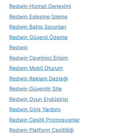
Redwin Hizmet Deneyimi
Redwin Eşleşme İzleme
Redwin Bahis Sorunları
Redwin Güvenli Ödeme
Redwin
Redwin Çevrimiçi Erişim
Redwin Mobil Oturum
Redwin Reklam Desteği
Redwin Güvenilir Site
Redwin Oyun Endüstrisi
Redwin Giriş Yardımı
Redwin Çeşitli Promosyonlar
Redwin Platform Çeşitliliği