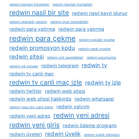
redwin müşteri hizmetleri
redwin müşteri hizmetleri
redwin nasil bir site
redwin nasıl kayıt olunur
redwin operatör yardımı
redwin oyun seçenekleri
redwin para yatirma
redwin para yatırma
redwin para çekme
redwin popüler oyunlar
redwin promosyon kodu
redwin sanal oyunlar
redwin sitesi
redwin slot seçenekleri
redwin soruşturma
redwin tv
redwin telegram
redwin sık sorulan
redwin tv canli maç
redwin tv canli maç izle
redwin tv izle
redwin twitter
redwin web sitesi
redwin web sitesi hakkında
redwin whatsapp
redwin yatırım
redwin yasa dışı canlı bahis
redwin yeni adresi
redwin yeni adres
redwin yeni giris
redwin ödeme programı
redwin üyelik
redwin üyeleri
redwin üyelik döngüsü