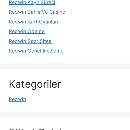
Redwin Kayıt Süreci
Redwin Bahis Ve Casino
Redwin Kart Oyunları
Redwin Ödeme
Redwin Spor Sitesi
Redwin Genel İnceleme
Kategoriler
Redwin