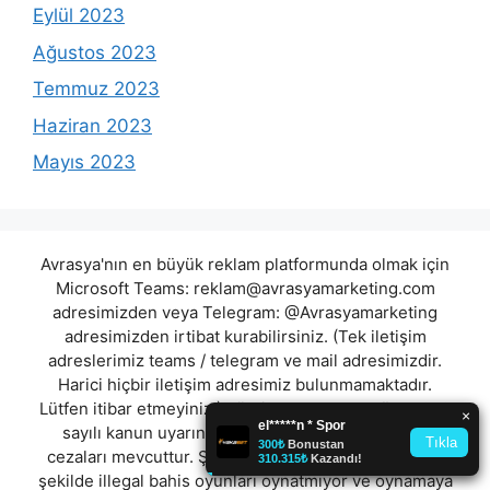
Eylül 2023
Ağustos 2023
Temmuz 2023
Haziran 2023
Mayıs 2023
Avrasya'nın en büyük reklam platformunda olmak için
Microsoft Teams:
reklam@avrasyamarketing.com
adresimizden veya Telegram: @Avrasyamarketing
adresimizden irtibat kurabilirsiniz. (Tek iletişim
adreslerimiz teams / telegram ve mail adresimizdir.
Harici hiçbir iletişim adresimiz bulunmamaktadır.
Lütfen itibar etmeyiniz.) Türkiye yasalarına göre 7258
sayılı kanun uyarınca yasa dışı bahis oynamanın
cezaları mevcuttur. Şu an bulunduğunuz site hiç bir
şekilde illegal bahis oyunları oynatmıyor ve oynamaya