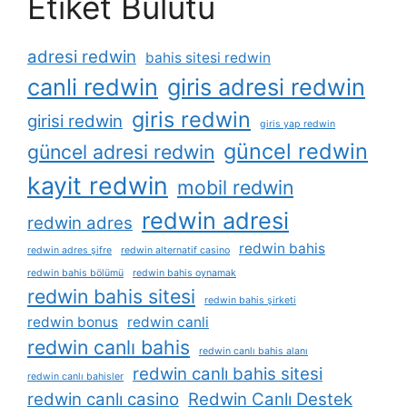
Etiket Bulutu
adresi redwin
bahis sitesi redwin
canli redwin
giris adresi redwin
giris redwin
girisi redwin
giris yap redwin
güncel redwin
güncel adresi redwin
kayit redwin
mobil redwin
redwin adresi
redwin adres
redwin bahis
redwin adres şifre
redwin alternatif casino
redwin bahis bölümü
redwin bahis oynamak
redwin bahis sitesi
redwin bahis şirketi
redwin bonus
redwin canli
redwin canlı bahis
redwin canlı bahis alanı
redwin canlı bahis sitesi
redwin canlı bahisler
redwin canlı casino
Redwin Canlı Destek