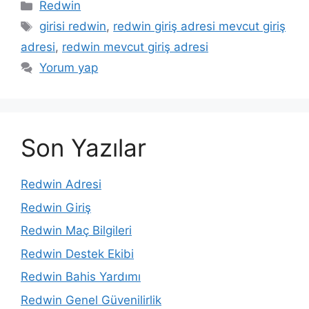
Kategoriler
Redwin
Etiketler
girisi redwin
,
redwin giriş adresi mevcut giriş
adresi
,
redwin mevcut giriş adresi
Yorum yap
Son Yazılar
Redwin Adresi
Redwin Giriş
Redwin Maç Bilgileri
Redwin Destek Ekibi
Redwin Bahis Yardımı
Redwin Genel Güvenilirlik