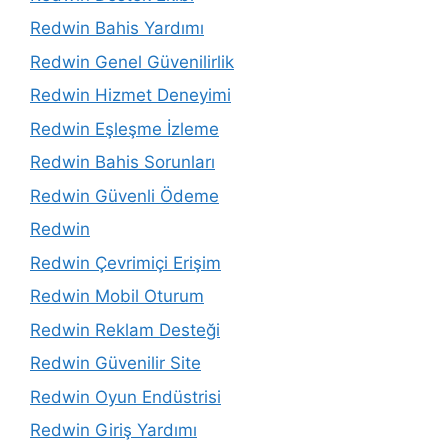
Redwin Bahis Yardımı
Redwin Genel Güvenilirlik
Redwin Hizmet Deneyimi
Redwin Eşleşme İzleme
Redwin Bahis Sorunları
Redwin Güvenli Ödeme
Redwin
Redwin Çevrimiçi Erişim
Redwin Mobil Oturum
Redwin Reklam Desteği
Redwin Güvenilir Site
Redwin Oyun Endüstrisi
Redwin Giriş Yardımı