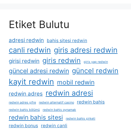
Etiket Bulutu
adresi redwin
bahis sitesi redwin
canli redwin
giris adresi redwin
giris redwin
girisi redwin
giris yap redwin
güncel redwin
güncel adresi redwin
kayit redwin
mobil redwin
redwin adresi
redwin adres
redwin bahis
redwin adres şifre
redwin alternatif casino
redwin bahis bölümü
redwin bahis oynamak
redwin bahis sitesi
redwin bahis şirketi
redwin bonus
redwin canli