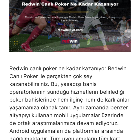
Redwin canlı poker ne kadar kazanıyor Redwin
Canlı Poker ile gerçekten çok şey
kazanabilirsiniz. Bu, yasadışı bahis
operatörlerinin sunduğu hizmetlerin belirlediği
poker bahislerinde hem ilginç hem de karlı anlar
yaşamanıza olanak tanır. Aynı zamanda benzer
altyapıyı kullanan mobil uygulamalar üzerinde
de ortak araştırmalarımıza devam ediyoruz.
Android uygulamaları da platformlar arasında
dağıtılmaktadır. Tüm uygulamaların tüm kart …