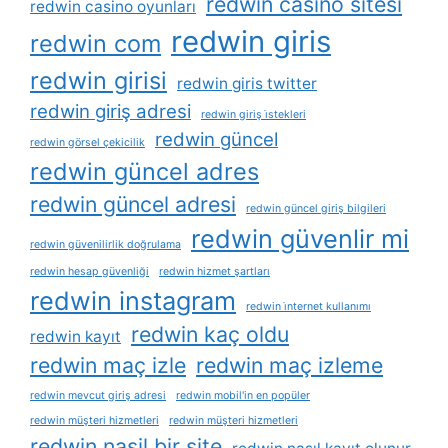
redwin casino sitesi
redwin casino oyunları
redwin giris
redwin com
redwin girisi
redwin giris twitter
redwin giriş adresi
redwin giriş i̇stekleri
redwin güncel
redwin görsel çekicilik
redwin güncel adres
redwin güncel adresi
redwin güncel giriş bilgileri
redwin güvenlir mi
redwin güvenilirlik doğrulama
redwin hesap güvenliği
redwin hizmet şartları
redwin instagram
redwin i̇nternet kullanımı
redwin kaç oldu
redwin kayıt
redwin maç izle
redwin maç izleme
redwin mevcut giriş adresi
redwin mobil'in en popüler
redwin müşteri hizmetleri
redwin müşteri hizmetleri
redwin nasil bir site