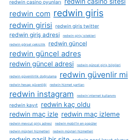
redwin casino sitesi
redwin casino oyunları
redwin giris
redwin com
redwin girisi
redwin giris twitter
redwin giriş adresi
redwin giriş i̇stekleri
redwin güncel
redwin görsel çekicilik
redwin güncel adres
redwin güncel adresi
redwin güncel giriş bilgileri
redwin güvenlir mi
redwin güvenilirlik doğrulama
redwin hesap güvenliği
redwin hizmet şartları
redwin instagram
redwin i̇nternet kullanımı
redwin kaç oldu
redwin kayıt
redwin maç izle
redwin maç izleme
redwin mevcut giriş adresi
redwin mobil'in en popüler
redwin müşteri hizmetleri
redwin müşteri hizmetleri
redwin nasil bir site