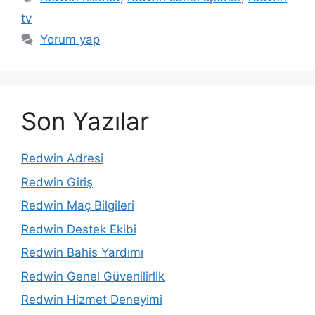
tv
Yorum yap
Son Yazılar
Redwin Adresi
Redwin Giriş
Redwin Maç Bilgileri
Redwin Destek Ekibi
Redwin Bahis Yardımı
Redwin Genel Güvenilirlik
Redwin Hizmet Deneyimi