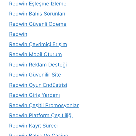
Redwin Eşleşme İzleme
Redwin Bahis Sorunları
Redwin Güvenli Ödeme
Redwin
Redwin Çevrimiçi Erişim
Redwin Mobil Oturum
Redwin Reklam Desteği
Redwin Güvenilir Site
Redwin Oyun Endüstrisi
Redwin Giriş Yardımı
Redwin Çeşitli Promosyonlar
Redwin Platform Çeşitliliği
Redwin Kayıt Süreci
Redwin Bahis Ve Casino