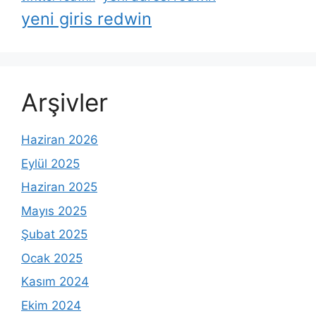
yeni giris redwin
Arşivler
Haziran 2026
Eylül 2025
Haziran 2025
Mayıs 2025
Şubat 2025
Ocak 2025
Kasım 2024
Ekim 2024