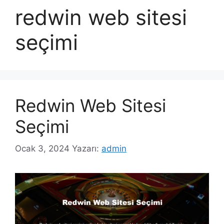
redwin web sitesi
seçimi
Redwin Web Sitesi
Seçimi
Ocak 3, 2024
Yazarı:
admin