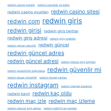
redwin casino güvenli
redwin casinolar ve bahis
redwin casino sitesi
redwin casino oyunları
redwin giris
redwin com
redwin girisi
redwin giris twitter
redwin giriş adresi
redwin giriş i̇stekleri
redwin güncel
redwin görsel çekicilik
redwin güncel adres
redwin güncel adresi
redwin güncel giriş bilgileri
redwin güvenlir mi
redwin güvenilirlik doğrulama
redwin hesap güvenliği
redwin hizmet şartları
redwin instagram
redwin i̇nternet kullanımı
redwin kaç oldu
redwin kayıt
redwin maç izle
redwin maç izleme
redwin mevcut giriş adresi
redwin mobil'in en popüler