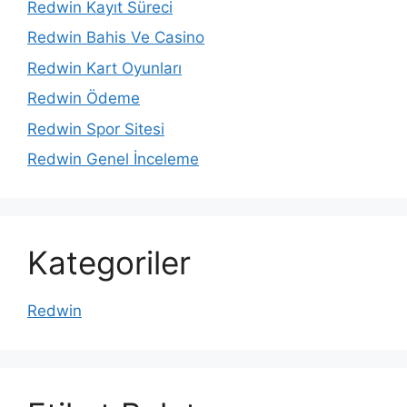
Redwin Kayıt Süreci
Redwin Bahis Ve Casino
Redwin Kart Oyunları
Redwin Ödeme
Redwin Spor Sitesi
Redwin Genel İnceleme
Kategoriler
Redwin