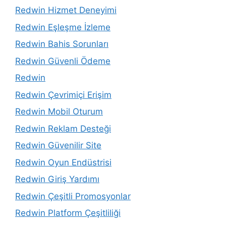
Redwin Hizmet Deneyimi
Redwin Eşleşme İzleme
Redwin Bahis Sorunları
Redwin Güvenli Ödeme
Redwin
Redwin Çevrimiçi Erişim
Redwin Mobil Oturum
Redwin Reklam Desteği
Redwin Güvenilir Site
Redwin Oyun Endüstrisi
Redwin Giriş Yardımı
Redwin Çeşitli Promosyonlar
Redwin Platform Çeşitliliği