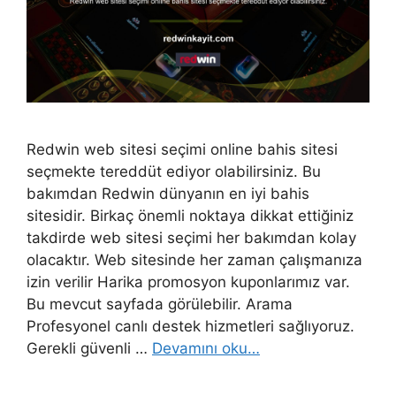
Redwin web sitesi seçimi online bahis sitesi
seçmekte tereddüt ediyor olabilirsiniz. Bu
bakımdan Redwin dünyanın en iyi bahis
sitesidir. Birkaç önemli noktaya dikkat ettiğiniz
takdirde web sitesi seçimi her bakımdan kolay
olacaktır. Web sitesinde her zaman çalışmanıza
izin verilir Harika promosyon kuponlarımız var.
Bu mevcut sayfada görülebilir. Arama
Profesyonel canlı destek hizmetleri sağlıyoruz.
Gerekli güvenli …
Devamını oku…