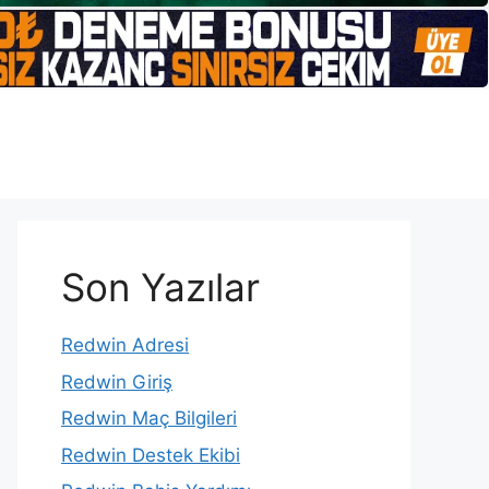
Son Yazılar
Redwin Adresi
Redwin Giriş
Redwin Maç Bilgileri
Redwin Destek Ekibi