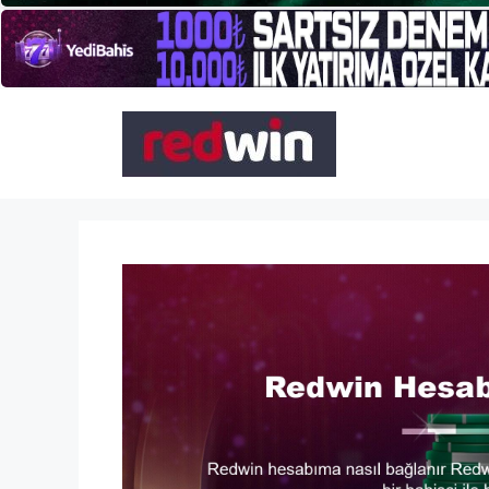
İçeriğe
atla