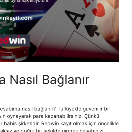
 Nasıl Bağlanır
abıma nasıl bağlanır? Türkiye’de güvenilir bir
win oynayarak para kazanabilirsiniz. Çünkü
 bahis şirketidir. Redwin kayıt olmak için öncelikle
ksiksiz ve doğru bir şekilde girerek hesabınızı