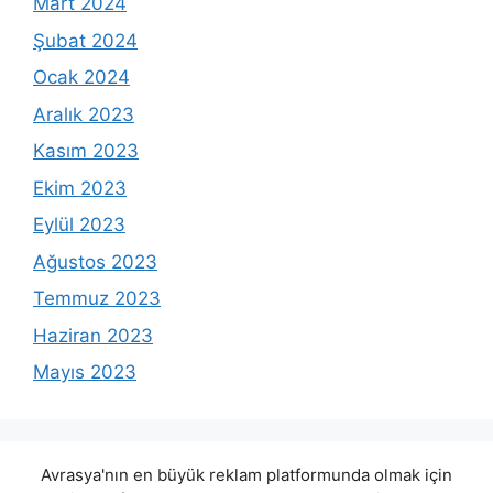
Mart 2024
Şubat 2024
Ocak 2024
Aralık 2023
Kasım 2023
Ekim 2023
Eylül 2023
Ağustos 2023
Temmuz 2023
Haziran 2023
Mayıs 2023
Avrasya'nın en büyük reklam platformunda olmak için