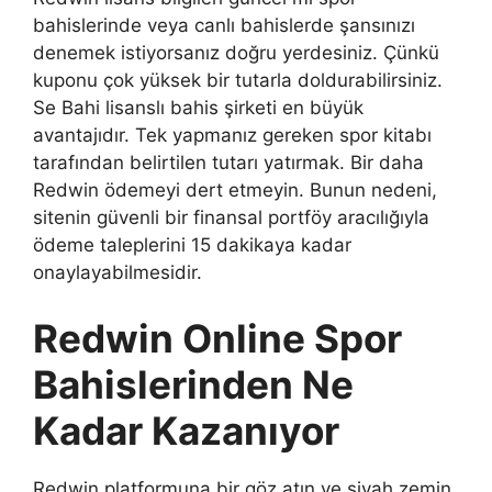
bahislerinde veya canlı bahislerde şansınızı
denemek istiyorsanız doğru yerdesiniz. Çünkü
kuponu çok yüksek bir tutarla doldurabilirsiniz.
Se Bahi lisanslı bahis şirketi en büyük
avantajıdır. Tek yapmanız gereken spor kitabı
tarafından belirtilen tutarı yatırmak. Bir daha
Redwin ödemeyi dert etmeyin. Bunun nedeni,
sitenin güvenli bir finansal portföy aracılığıyla
ödeme taleplerini 15 dakikaya kadar
onaylayabilmesidir.
Redwin Online Spor
Bahislerinden Ne
Kadar Kazanıyor
Redwin platformuna bir göz atın ve siyah zemin