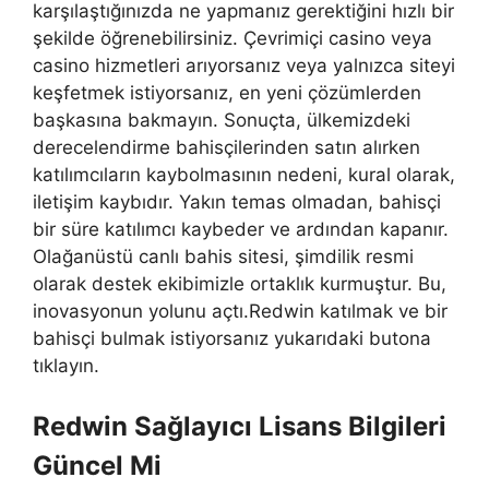
karşılaştığınızda ne yapmanız gerektiğini hızlı bir
şekilde öğrenebilirsiniz. Çevrimiçi casino veya
casino hizmetleri arıyorsanız veya yalnızca siteyi
keşfetmek istiyorsanız, en yeni çözümlerden
başkasına bakmayın. Sonuçta, ülkemizdeki
derecelendirme bahisçilerinden satın alırken
katılımcıların kaybolmasının nedeni, kural olarak,
iletişim kaybıdır. Yakın temas olmadan, bahisçi
bir süre katılımcı kaybeder ve ardından kapanır.
Olağanüstü canlı bahis sitesi, şimdilik resmi
olarak destek ekibimizle ortaklık kurmuştur. Bu,
inovasyonun yolunu açtı.Redwin katılmak ve bir
bahisçi bulmak istiyorsanız yukarıdaki butona
tıklayın.
Redwin Sağlayıcı Lisans Bilgileri
Güncel Mi