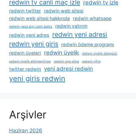
redwin tv canli maç izle
redwin tv izle
redwin twitter
redwin web sitesi
redwin web sitesi hakkında
redwin whatsapp
redwin yatırım
redwin yasa dışı canlı bahis
redwin yeni adresi
redwin yeni adres
redwin yeni giris
redwin ödeme programı
redwin üyelik
redwin üyeleri
redwin üyelik döngüsü
redwin üyelik etkinleştirme
redwin üye olma
redwin şifre
yeni adresi redwin
twitter redwin
yeni giris redwin
Arşivler
Haziran 2026