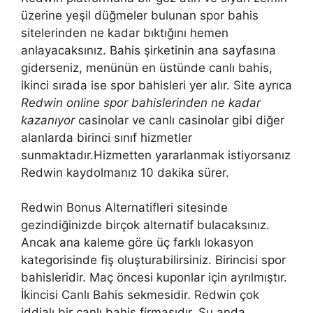
üzerine yeşil düğmeler bulunan spor bahis
sitelerinden ne kadar bıktığını hemen
anlayacaksınız. Bahis şirketinin ana sayfasına
giderseniz, menünün en üstünde canlı bahis,
ikinci sırada ise spor bahisleri yer alır. Site ayrıca
Redwin online spor bahislerinden ne kadar
kazanıyor
casinolar ve canlı casinolar gibi diğer
alanlarda birinci sınıf hizmetler
sunmaktadır.Hizmetten yararlanmak istiyorsanız
Redwin kaydolmanız 10 dakika sürer.
Redwin Bonus Alternatifleri sitesinde
gezindiğinizde birçok alternatif bulacaksınız.
Ancak ana kaleme göre üç farklı lokasyon
kategorisinde fiş oluşturabilirsiniz. Birincisi spor
bahisleridir. Maç öncesi kuponlar için ayrılmıştır.
İkincisi Canlı Bahis sekmesidir. Redwin çok
iddialı bir canlı bahis firmasıdır. Şu anda