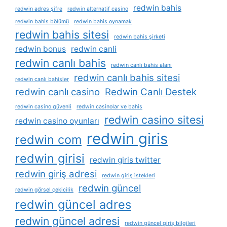
redwin bahis
redwin adres şifre
redwin alternatif casino
redwin bahis bölümü
redwin bahis oynamak
redwin bahis sitesi
redwin bahis şirketi
redwin bonus
redwin canli
redwin canlı bahis
redwin canlı bahis alanı
redwin canlı bahis sitesi
redwin canlı bahisler
redwin canlı casino
Redwin Canlı Destek
redwin casino güvenli
redwin casinolar ve bahis
redwin casino sitesi
redwin casino oyunları
redwin giris
redwin com
redwin girisi
redwin giris twitter
redwin giriş adresi
redwin giriş i̇stekleri
redwin güncel
redwin görsel çekicilik
redwin güncel adres
redwin güncel adresi
redwin güncel giriş bilgileri