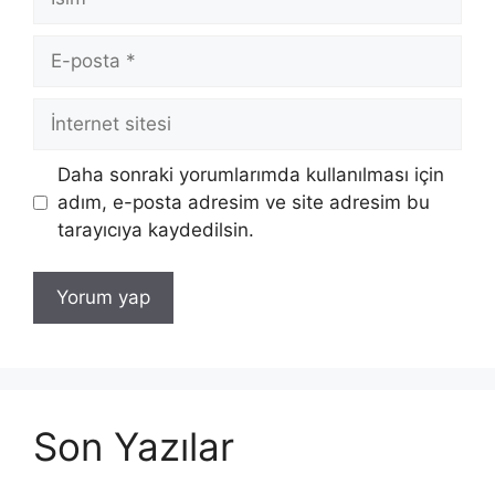
E-
posta
İnternet
sitesi
Daha sonraki yorumlarımda kullanılması için
adım, e-posta adresim ve site adresim bu
tarayıcıya kaydedilsin.
Son Yazılar